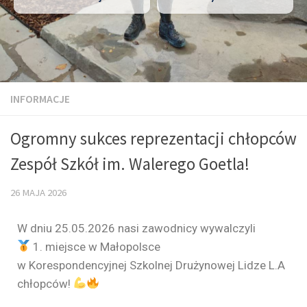
INFORMACJE
Ogromny sukces reprezentacji chłopców
Zespół Szkół im. Walerego Goetla!
26 MAJA 2026
W dniu 25.05.2026 nasi zawodnicy wywalczyli
1. miejsce w Małopolsce
w Korespondencyjnej Szkolnej Drużynowej Lidze L.A
chłopców!