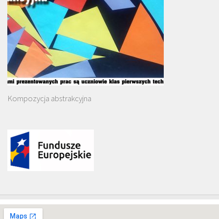
Kompozycja abstrakcyjna