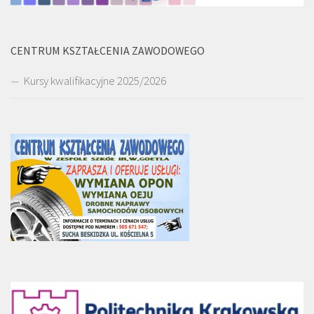
CENTRUM KSZTAŁCENIA ZAWODOWEGO
Kursy kwalifikacyjne 2025/2026