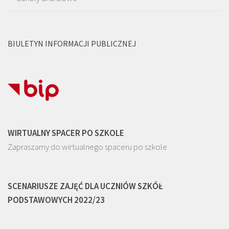
BIULETYN INFORMACJI PUBLICZNEJ
WIRTUALNY SPACER PO SZKOLE
Zapraszamy do wirtualnego spaceru po szkole
SCENARIUSZE ZAJĘĆ DLA UCZNIÓW SZKÓŁ
PODSTAWOWYCH 2022/23