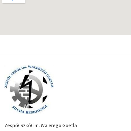
Zespół Szkół im. Walerego Goetla