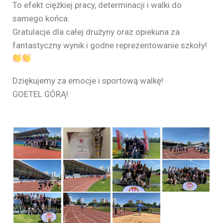
To efekt ciężkiej pracy, determinacji i walki do
samego końca.
Gratulacje dla całej drużyny oraz opiekuna za
fantastyczny wynik i godne reprezentowanie szkoły!
Dziękujemy za emocje i sportową walkę!
GOETEL GÓRĄ!