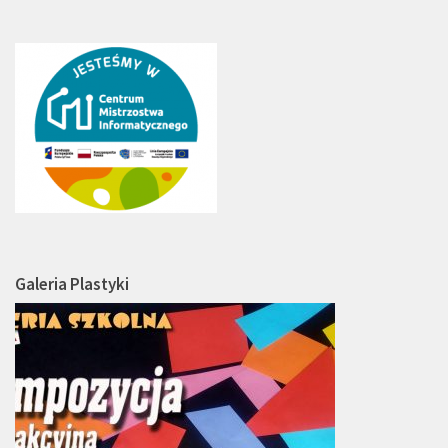
Galeria Plastyki