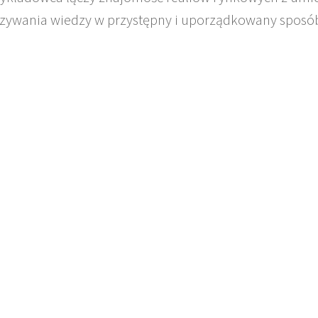
zywania wiedzy w przystępny i uporządkowany sposó