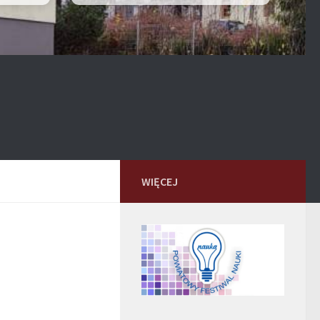
WIĘCEJ