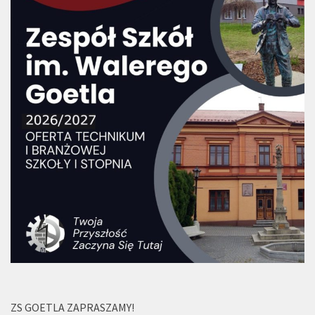
ZS GOETLA ZAPRASZAMY!