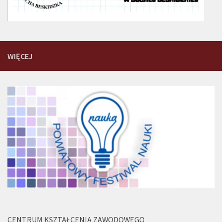
WIĘCEJ
CENTRUM KSZTAŁCENIA ZAWODOWEGO