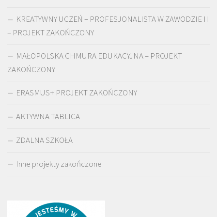
KREATYWNY UCZEŃ – PROFESJONALISTA W ZAWODZIE II
– PROJEKT ZAKOŃCZONY
MAŁOPOLSKA CHMURA EDUKACYJNA – PROJEKT
ZAKOŃCZONY
ERASMUS+ PROJEKT ZAKOŃCZONY
AKTYWNA TABLICA
ZDALNA SZKOŁA
Inne projekty zakończone