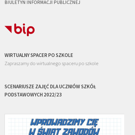
BIULETYN INFORMACJI PUBLICZNEJ
WIRTUALNY SPACER PO SZKOLE
Zapraszamy do wirtualnego spaceru po szkole
SCENARIUSZE ZAJĘĆ DLA UCZNIÓW SZKÓŁ
PODSTAWOWYCH 2022/23