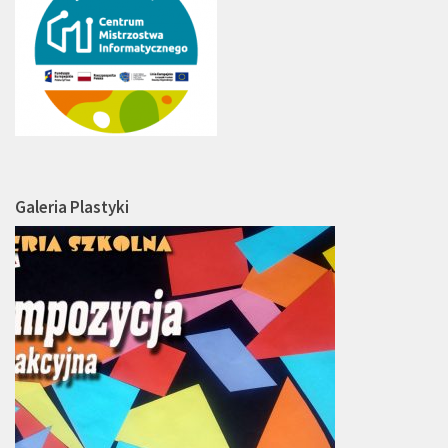
Galeria Plastyki