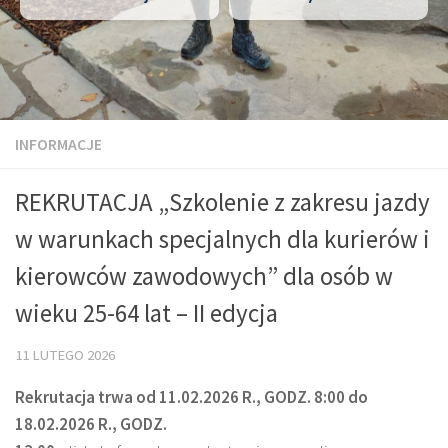
INFORMACJE
REKRUTACJA „Szkolenie z zakresu jazdy
w warunkach specjalnych dla kurierów i
kierowców zawodowych” dla osób w
wieku 25-64 lat – II edycja
11 LUTEGO 2026
Rekrutacja trwa od 11.02.2026 R., GODZ. 8:00 do
18.02.2026 R., GODZ.