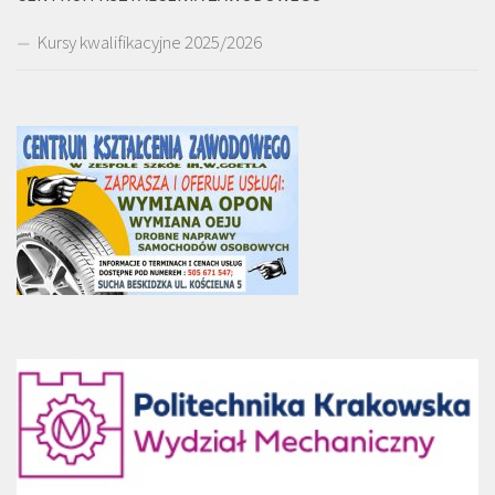
Kursy kwalifikacyjne 2025/2026