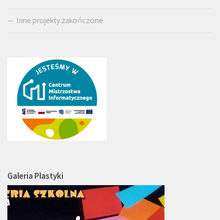
Inne projekty zakończone
Galeria Plastyki