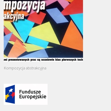
Kompozycja abstrakcyjna