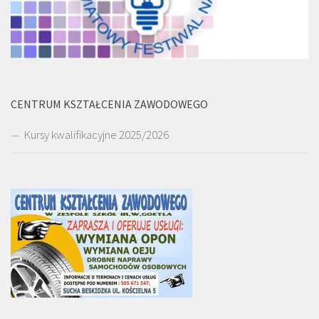
CENTRUM KSZTAŁCENIA ZAWODOWEGO
Kursy kwalifikacyjne 2025/2026