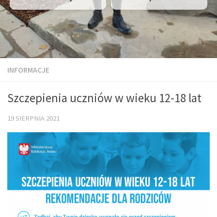
INFORMACJE
Szczepienia uczniów w wieku 12-18 lat
19 SIERPNIA 2021