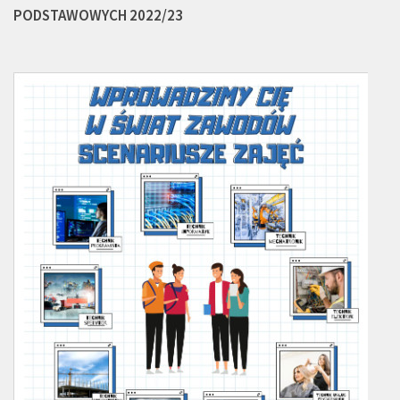
PODSTAWOWYCH 2022/23