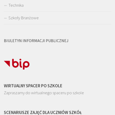
Technika
Szkoły Branżowe
BIULETYN INFORMACJI PUBLICZNEJ
WIRTUALNY SPACER PO SZKOLE
Zapraszamy do wirtualnego spaceru po szkole
SCENARIUSZE ZAJĘĆ DLA UCZNIÓW SZKÓŁ