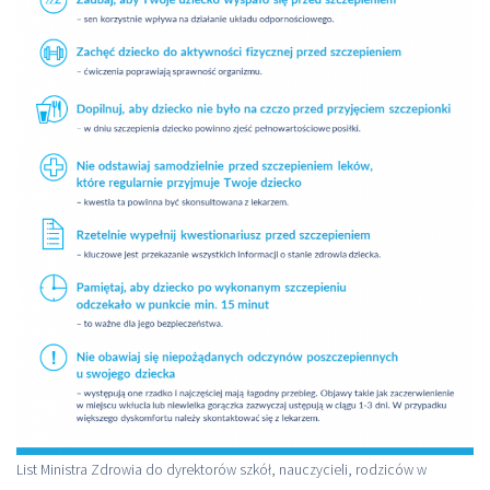
List Ministra Zdrowia do dyrektorów szkół, nauczycieli, rodziców w