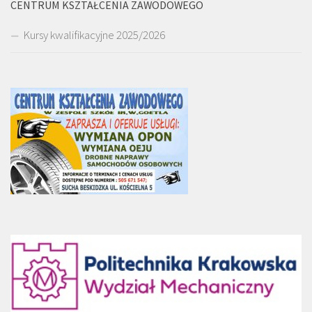
CENTRUM KSZTAŁCENIA ZAWODOWEGO
Kursy kwalifikacyjne 2025/2026