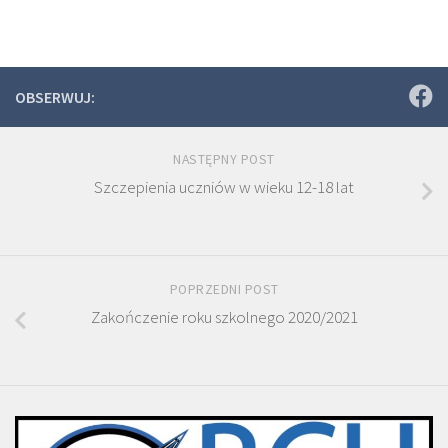
OBSERWUJ:
NASTĘPNY POST
Szczepienia uczniów w wieku 12-18 lat
POPRZEDNI POST
Zakończenie roku szkolnego 2020/2021