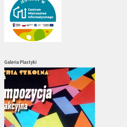
Galeria Plastyki