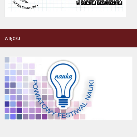
WIĘCEJ