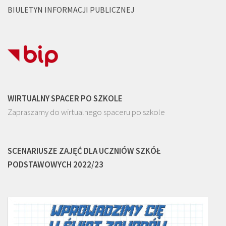
BIULETYN INFORMACJI PUBLICZNEJ
WIRTUALNY SPACER PO SZKOLE
Zapraszamy do wirtualnego spaceru po szkole
SCENARIUSZE ZAJĘĆ DLA UCZNIÓW SZKÓŁ
PODSTAWOWYCH 2022/23