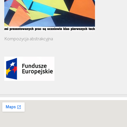
Kompozycja abstrakcyjna