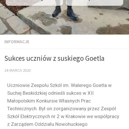
INFORMACJE
Sukces uczniów z suskiego Goetla
24 MARCA 2023
Uczniowie Zespołu Szkół im. Walerego Goetla w
Suchej Beskidzkiej odnieśli sukces w XII
Małopolskim Konkursie Własnych Prac
Technicznych. Był on zorganizowany przez Zespół
Szkół Elektrycznych nr 2 w Krakowie we współpracy
z Zarządem Oddziału Nowohuckiego