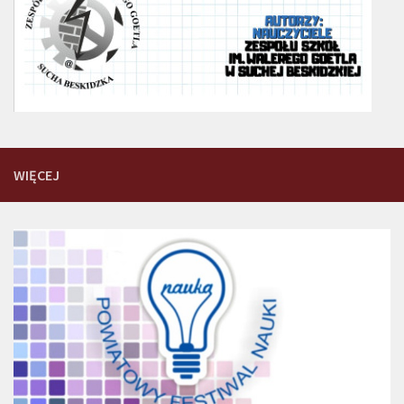
WIĘCEJ