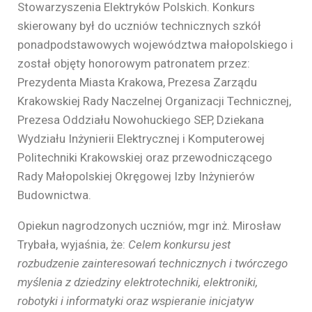
Stowarzyszenia Elektryków Polskich. Konkurs
skierowany był do uczniów technicznych szkół
ponadpodstawowych województwa małopolskiego i
został objęty honorowym patronatem przez:
Prezydenta Miasta Krakowa, Prezesa Zarządu
Krakowskiej Rady Naczelnej Organizacji Technicznej,
Prezesa Oddziału Nowohuckiego SEP, Dziekana
Wydziału Inżynierii Elektrycznej i Komputerowej
Politechniki Krakowskiej oraz przewodniczącego
Rady Małopolskiej Okręgowej Izby Inżynierów
Budownictwa.
Opiekun nagrodzonych uczniów, mgr inż. Mirosław
Trybała, wyjaśnia, że:
Celem konkursu jest
rozbudzenie zainteresowań technicznych i twórczego
myślenia z dziedziny elektrotechniki, elektroniki,
robotyki i informatyki oraz wspieranie inicjatyw