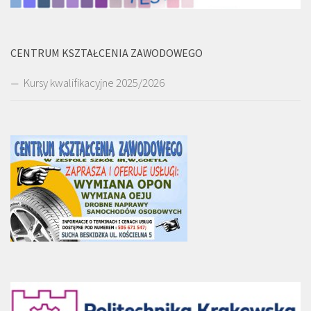
CENTRUM KSZTAŁCENIA ZAWODOWEGO
Kursy kwalifikacyjne 2025/2026