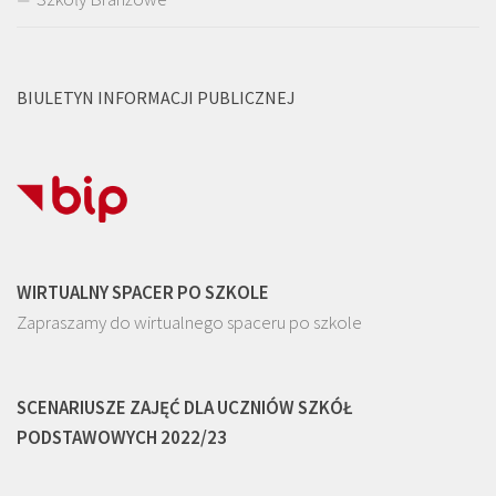
BIULETYN INFORMACJI PUBLICZNEJ
WIRTUALNY SPACER PO SZKOLE
Zapraszamy do wirtualnego spaceru po szkole
SCENARIUSZE ZAJĘĆ DLA UCZNIÓW SZKÓŁ
PODSTAWOWYCH 2022/23