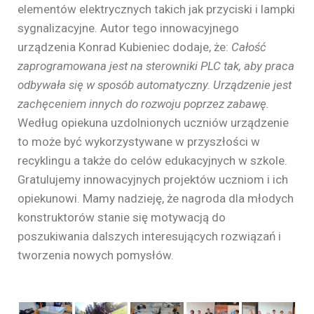
elementów elektrycznych takich jak przyciski i lampki
sygnalizacyjne. Autor tego innowacyjnego
urządzenia Konrad Kubieniec dodaje, że:
Całość
zaprogramowana jest na sterowniki PLC tak, aby praca
odbywała się w sposób automatyczny. Urządzenie jest
zachęceniem innych do rozwoju poprzez zabawę.
Według opiekuna uzdolnionych uczniów urządzenie
to może być wykorzystywane w przyszłości w
recyklingu a także do celów edukacyjnych w szkole.
Gratulujemy innowacyjnych projektów uczniom i ich
opiekunowi. Mamy nadzieję, że nagroda dla młodych
konstruktorów stanie się motywacją do
poszukiwania dalszych interesujących rozwiązań i
tworzenia nowych pomysłów.