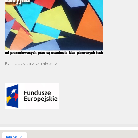
Kompozycja abstrakcyjna