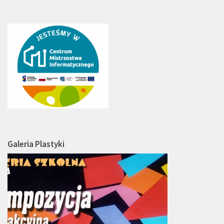
Galeria Plastyki