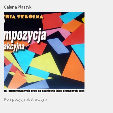
Galeria Plastyki
Kompozycja abstrakcyjna