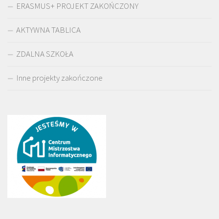
ERASMUS+ PROJEKT ZAKOŃCZONY
AKTYWNA TABLICA
ZDALNA SZKOŁA
Inne projekty zakończone