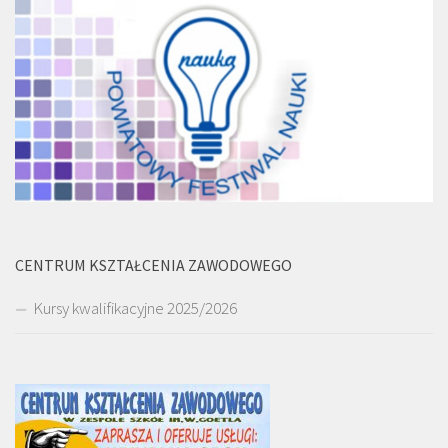
CENTRUM KSZTAŁCENIA ZAWODOWEGO
Kursy kwalifikacyjne 2025/2026