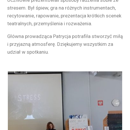
stresem. Był śpiew, gra na różnych instrumentach,
recytowanie, rapowanie, prezentacja krótkich scenek
teatralnych, przemyślenia i rozważenia.
Główna prowadząca Patrycja potrafiła stworzyć miłą
i przyjazną atmosferę. Dziękujemy wszystkim za
udział w spotkaniu.