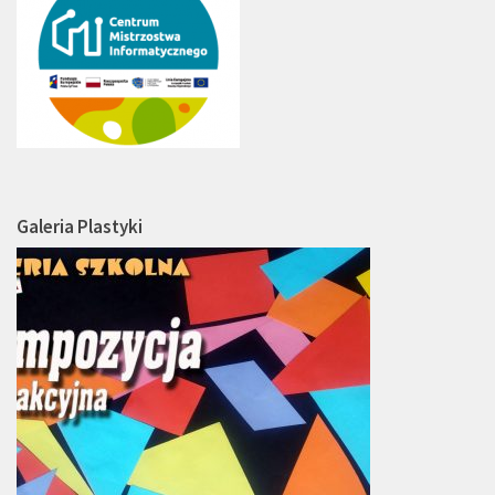
Galeria Plastyki