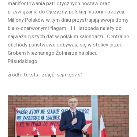
manifestowania patriotycznych postaw oraz
przywiązania do Ojczyzny, polskiej historii i tradycji.
Miliony Polaków w tym dniu przystrajają swoje domy
biało-czerwonymi flagami. 11 listopada należy do
najważniejszych dat w polskim kalendarzu. Centralne
obchody państwowe odbywają się w stolicy przed
Grobem Nieznanego Żołnierza na placu
Piłsudskiego.
źródło tekstu i zdjęć:
sejm.gov.pl