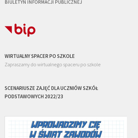
BIULETYN INFORMACJI PUBLICZNEJ
WIRTUALNY SPACER PO SZKOLE
Zapraszamy do wirtualnego spaceru po szkole
SCENARIUSZE ZAJĘĆ DLA UCZNIÓW SZKÓŁ
PODSTAWOWYCH 2022/23