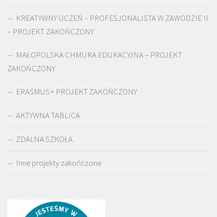
KREATYWNY UCZEŃ – PROFESJONALISTA W ZAWODZIE II
– PROJEKT ZAKOŃCZONY
MAŁOPOLSKA CHMURA EDUKACYJNA – PROJEKT
ZAKOŃCZONY
ERASMUS+ PROJEKT ZAKOŃCZONY
AKTYWNA TABLICA
ZDALNA SZKOŁA
Inne projekty zakończone