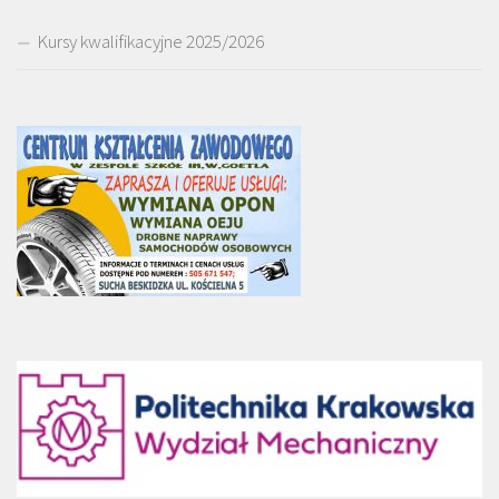
Kursy kwalifikacyjne 2025/2026