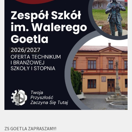
ZS GOETLA ZAPRASZAMY!