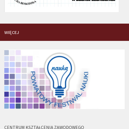
WIĘCEJ
CENTRUM KSZTAŁCENIA ZAWODOWEGO