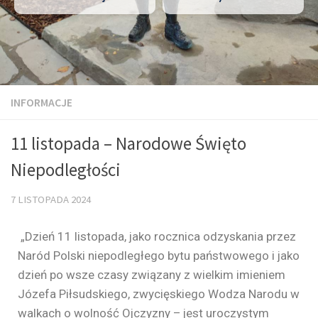
INFORMACJE
11 listopada – Narodowe Święto
Niepodległości
7 LISTOPADA 2024
„Dzień 11 listopada, jako rocznica odzyskania przez
Naród Polski niepodległego bytu państwowego i jako
dzień po wsze czasy związany z wielkim imieniem
Józefa Piłsudskiego, zwycięskiego Wodza Narodu w
walkach o wolność Ojczyzny – jest uroczystym