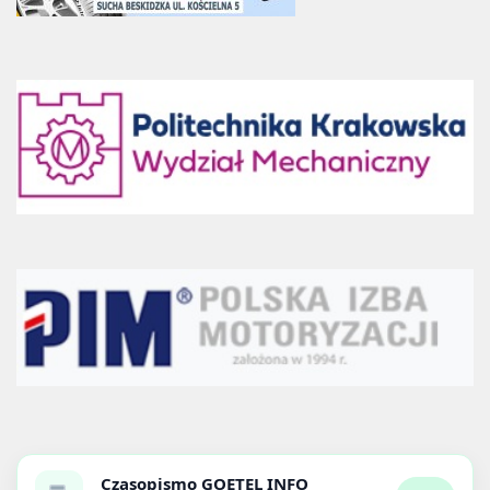
Czasopismo
GOETEL INFO