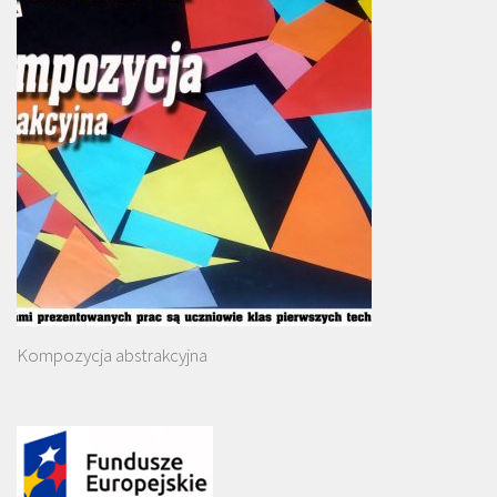
Kompozycja abstrakcyjna