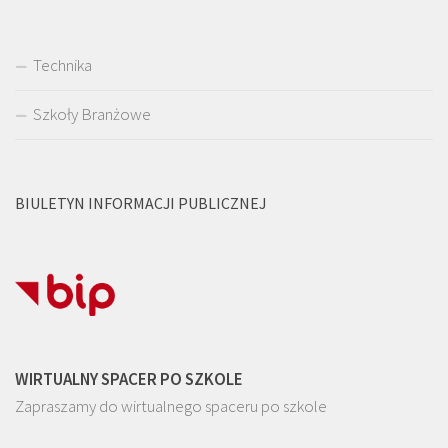
Technika
Szkoły Branżowe
BIULETYN INFORMACJI PUBLICZNEJ
WIRTUALNY SPACER PO SZKOLE
Zapraszamy do wirtualnego spaceru po szkole