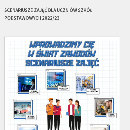
SCENARIUSZE ZAJĘĆ DLA UCZNIÓW SZKÓŁ
PODSTAWOWYCH 2022/23