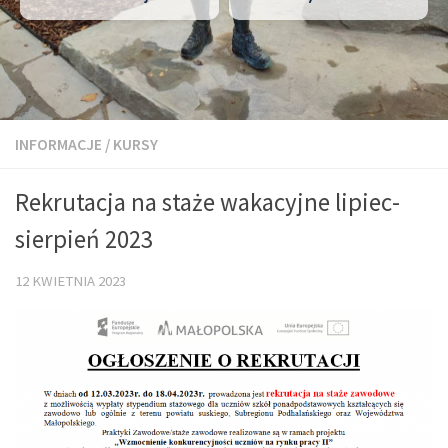
INFORMACJE
/
KURSY
Rekrutacja na staże wakacyjne lipiec-
sierpień 2023
12 KWIETNIA 2023