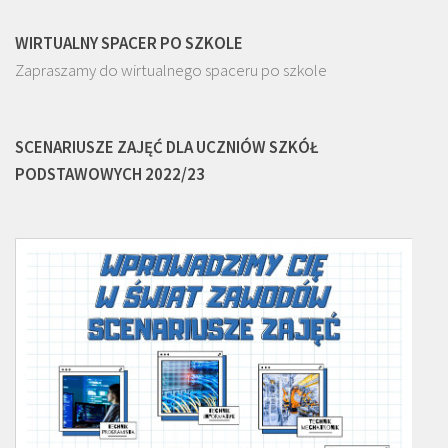
WIRTUALNY SPACER PO SZKOLE
Zapraszamy do wirtualnego spaceru po szkole
SCENARIUSZE ZAJĘĆ DLA UCZNIÓW SZKÓŁ
PODSTAWOWYCH 2022/23