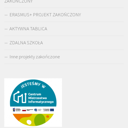
ZAKOŃCZONY
ERASMUS+ PROJEKT ZAKOŃCZONY
AKTYWNA TABLICA
ZDALNA SZKOŁA
Inne projekty zakończone