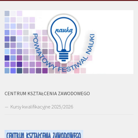
CENTRUM KSZTAŁCENIA ZAWODOWEGO
Kursy kwalifikacyjne 2025/2026