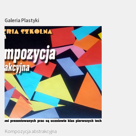
Galeria Plastyki
Kompozycja abstrakcyjna