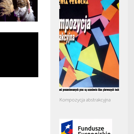
Kompozycja abstrakcyjna