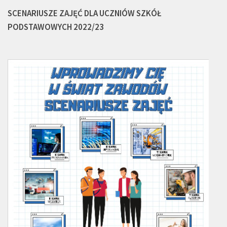
SCENARIUSZE ZAJĘĆ DLA UCZNIÓW SZKÓŁ
PODSTAWOWYCH 2022/23