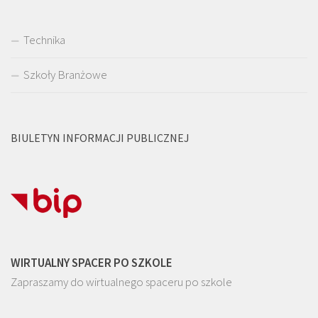
Technika
Szkoły Branżowe
BIULETYN INFORMACJI PUBLICZNEJ
WIRTUALNY SPACER PO SZKOLE
Zapraszamy do wirtualnego spaceru po szkole