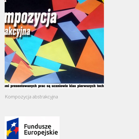
Kompozycja abstrakcyjna