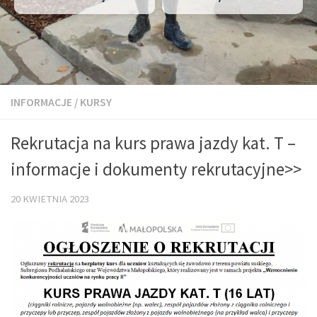
INFORMACJE
/
KURSY
Rekrutacja na kurs prawa jazdy kat. T –
informacje i dokumenty rekrutacyjne>>
20 KWIETNIA 2023