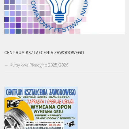
CENTRUM KSZTAŁCENIA ZAWODOWEGO
Kursy kwalifikacyjne 2025/2026