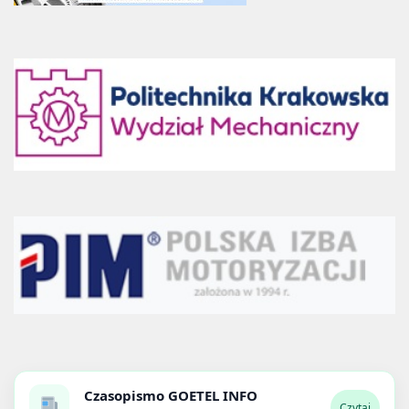
Czasopismo
GOETEL INFO
Czytaj