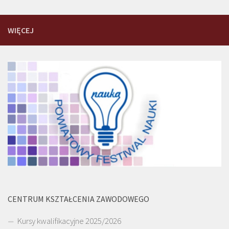
WIĘCEJ
CENTRUM KSZTAŁCENIA ZAWODOWEGO
Kursy kwalifikacyjne 2025/2026