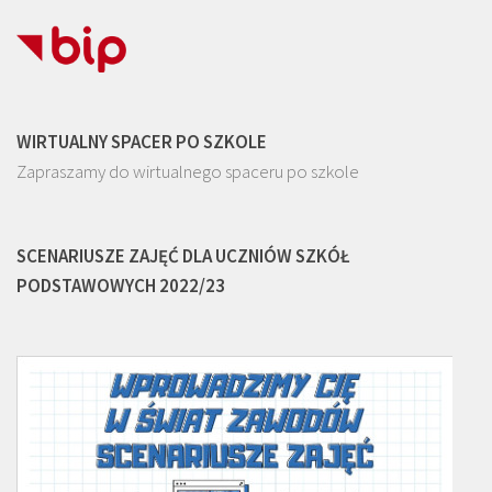
WIRTUALNY SPACER PO SZKOLE
Zapraszamy do wirtualnego spaceru po szkole
SCENARIUSZE ZAJĘĆ DLA UCZNIÓW SZKÓŁ
PODSTAWOWYCH 2022/23