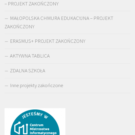
– PROJEKT ZAKOŃCZONY
MAŁOPOLSKA CHMURA EDUKACYJNA – PROJEKT
ZAKOŃCZONY
ERASMUS+ PROJEKT ZAKOŃCZONY
AKTYWNA TABLICA
ZDALNA SZKOŁA
Inne projekty zakończone