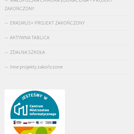
ZAKOŃCZONY
ERASMUS+ PROJEKT ZAKOŃCZONY
AKTYWNA TABLICA
ZDALNA SZKOŁA
Inne projekty zakończone