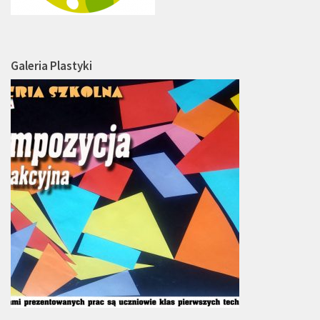
Galeria Plastyki