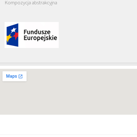
Kompozycja abstrakcyjna