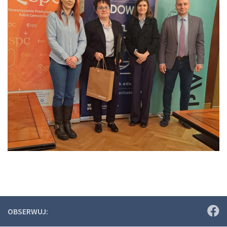
OBSERWUJ: