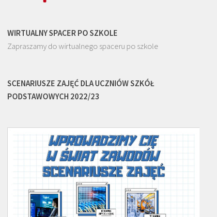
WIRTUALNY SPACER PO SZKOLE
Zapraszamy do wirtualnego spaceru po szkole
SCENARIUSZE ZAJĘĆ DLA UCZNIÓW SZKÓŁ
PODSTAWOWYCH 2022/23