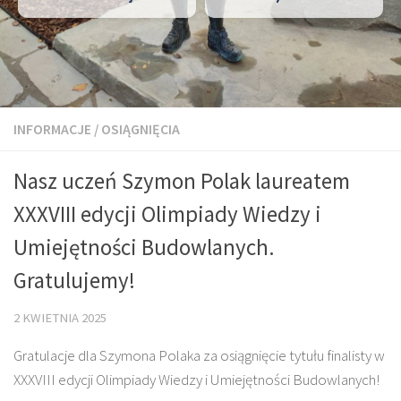
INFORMACJE
/
OSIĄGNIĘCIA
Nasz uczeń Szymon Polak laureatem
XXXVIII edycji Olimpiady Wiedzy i
Umiejętności Budowlanych.
Gratulujemy!
2 KWIETNIA 2025
Gratulacje dla Szymona Polaka za osiągnięcie tytułu finalisty w
XXXVIII edycji Olimpiady Wiedzy i Umiejętności Budowlanych!