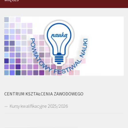
CENTRUM KSZTAŁCENIA ZAWODOWEGO
Kursy kwalifikacyjne 2025/2026