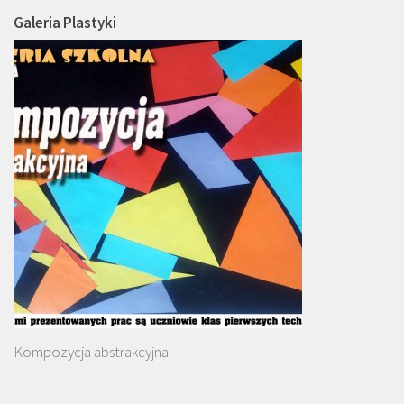
Galeria Plastyki
Kompozycja abstrakcyjna