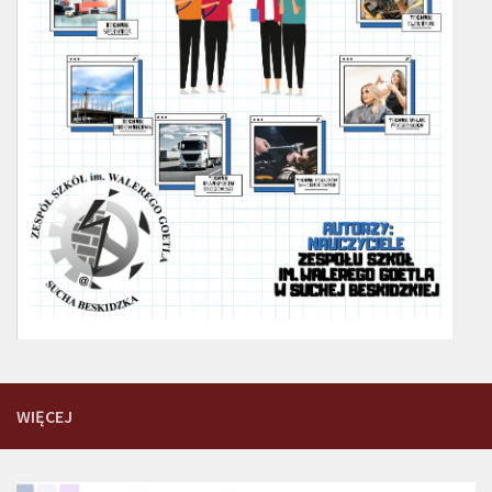
WIĘCEJ