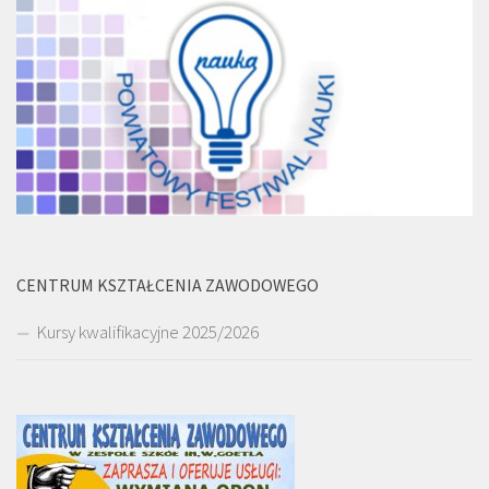
CENTRUM KSZTAŁCENIA ZAWODOWEGO
Kursy kwalifikacyjne 2025/2026