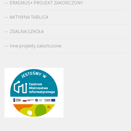
ERASMUS+ PROJEKT ZAKOŃCZONY
AKTYWNA TABLICA
ZDALNA SZKOŁA
Inne projekty zakończone