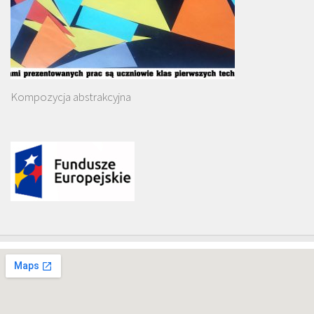
Kompozycja abstrakcyjna