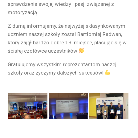
sprawdzenia swojej wiedzy i pasji związanej z
motoryzacją.
Z dumą informujemy, że najwyżej sklasyfikowanym
uczniem naszej szkoły został Bartłomiej Radwan,
który zajął bardzo dobre 13. miejsce, plasując się w
ścisłej czołówce uczestników
Gratulujemy wszystkim reprezentantom naszej
szkoły oraz życzymy dalszych sukcesów!