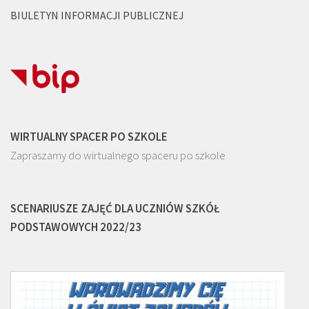
BIULETYN INFORMACJI PUBLICZNEJ
WIRTUALNY SPACER PO SZKOLE
Zapraszamy do wirtualnego spaceru po szkole
SCENARIUSZE ZAJĘĆ DLA UCZNIÓW SZKÓŁ
PODSTAWOWYCH 2022/23