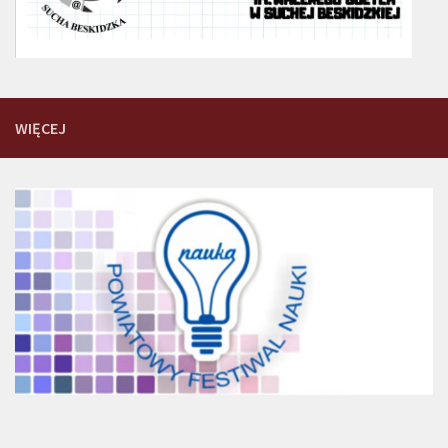
WIĘCEJ