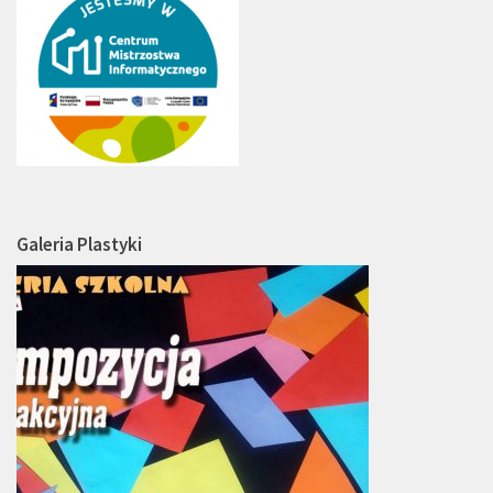
Galeria Plastyki