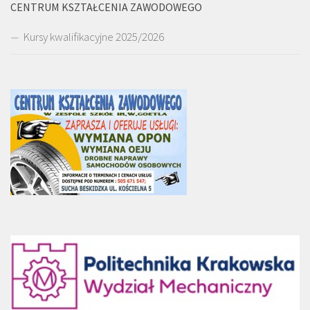
CENTRUM KSZTAŁCENIA ZAWODOWEGO
Kursy kwalifikacyjne 2025/2026