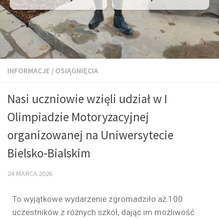
INFORMACJE
/
OSIĄGNIĘCIA
Nasi uczniowie wzięli udział w I
Olimpiadzie Motoryzacyjnej
organizowanej na Uniwersytecie
Bielsko-Bialskim
24 MARCA 2026
To wyjątkowe wydarzenie zgromadziło aż 100
uczestników z różnych szkół, dając im możliwość