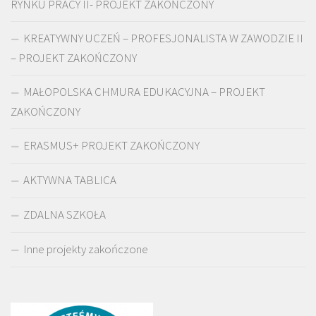
RYNKU PRACY II- PROJEKT ZAKOŃCZONY
KREATYWNY UCZEŃ – PROFESJONALISTA W ZAWODZIE II
– PROJEKT ZAKOŃCZONY
MAŁOPOLSKA CHMURA EDUKACYJNA – PROJEKT
ZAKOŃCZONY
ERASMUS+ PROJEKT ZAKOŃCZONY
AKTYWNA TABLICA
ZDALNA SZKOŁA
Inne projekty zakończone