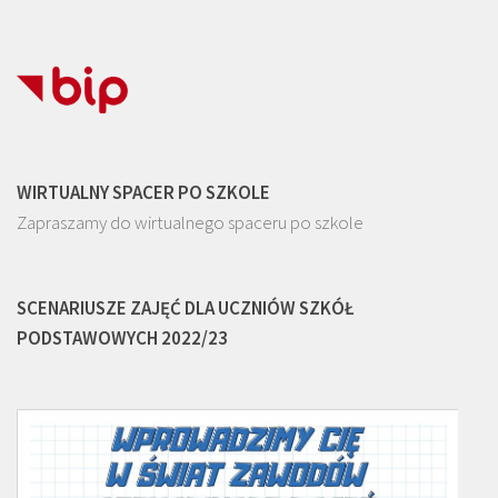
WIRTUALNY SPACER PO SZKOLE
Zapraszamy do wirtualnego spaceru po szkole
SCENARIUSZE ZAJĘĆ DLA UCZNIÓW SZKÓŁ
PODSTAWOWYCH 2022/23