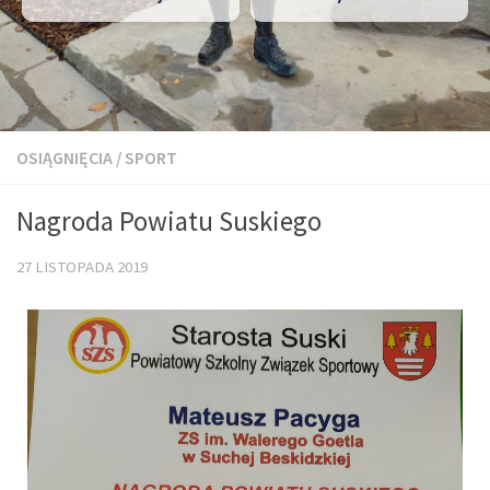
OSIĄGNIĘCIA
/
SPORT
Nagroda Powiatu Suskiego
27 LISTOPADA 2019