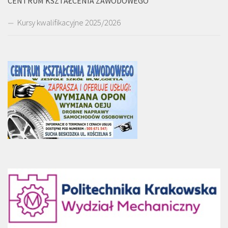
CENTRUM KSZTAŁCENIA ZAWODOWEGO
Kursy kwalifikacyjne 2025/2026