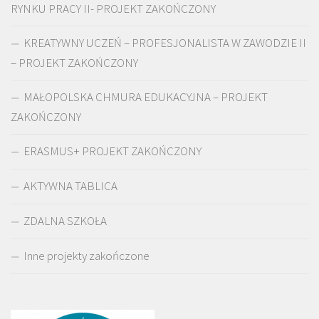
RYNKU PRACY II- PROJEKT ZAKOŃCZONY
KREATYWNY UCZEŃ – PROFESJONALISTA W ZAWODZIE II
– PROJEKT ZAKOŃCZONY
MAŁOPOLSKA CHMURA EDUKACYJNA – PROJEKT
ZAKOŃCZONY
ERASMUS+ PROJEKT ZAKOŃCZONY
AKTYWNA TABLICA
ZDALNA SZKOŁA
Inne projekty zakończone