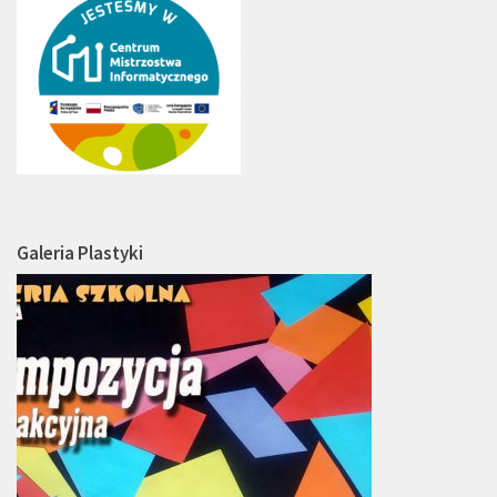
Galeria Plastyki