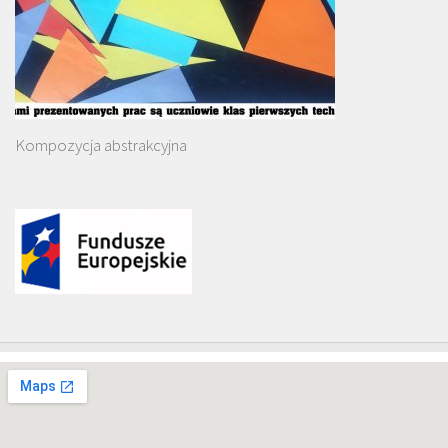
Kompozycja abstrakcyjna