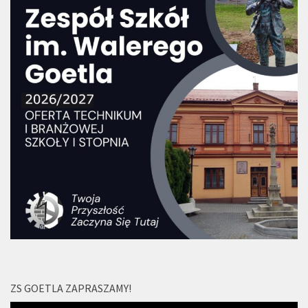
ZS GOETLA ZAPRASZAMY!