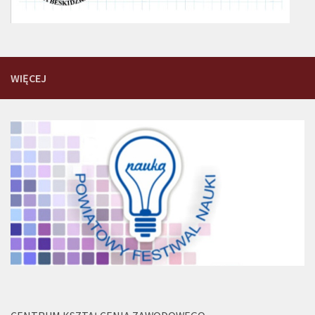
WIĘCEJ