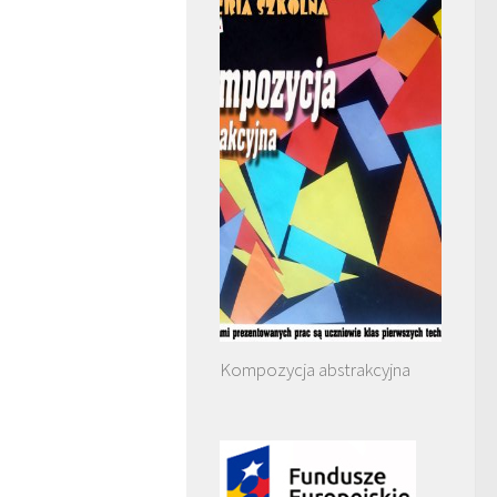
Kompozycja abstrakcyjna