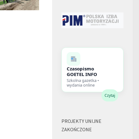
Czasopismo
GOETEL INFO
Szkolna gazetka •
wydania online
Czytaj
PROJEKTY UNIJNE
ZAKOŃCZONE