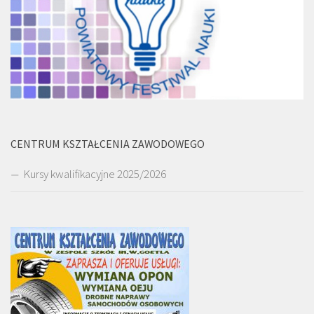
CENTRUM KSZTAŁCENIA ZAWODOWEGO
Kursy kwalifikacyjne 2025/2026