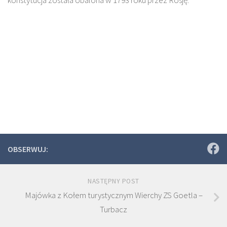
OBSERWUJ:
NASTĘPNY POST
Majówka z Kołem turystycznym Wierchy ZS Goetla –
Turbacz