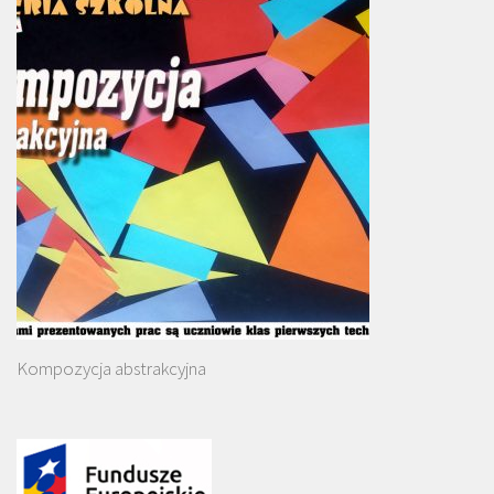
Kompozycja abstrakcyjna