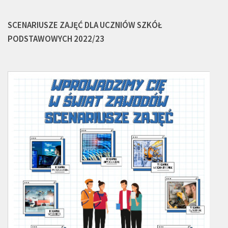
SCENARIUSZE ZAJĘĆ DLA UCZNIÓW SZKÓŁ
PODSTAWOWYCH 2022/23