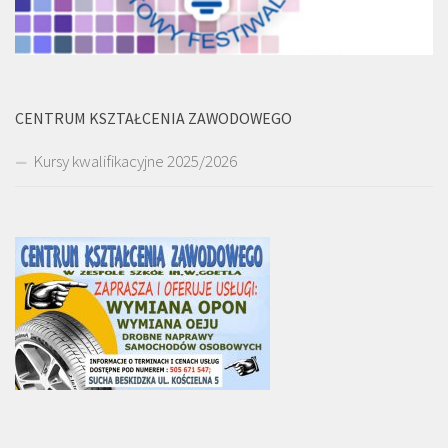
CENTRUM KSZTAŁCENIA ZAWODOWEGO
Kursy kwalifikacyjne 2025/2026