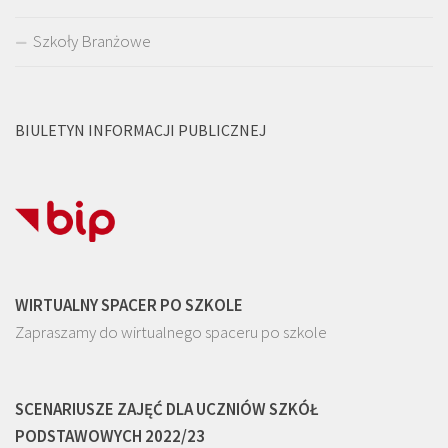
Szkoły Branżowe
BIULETYN INFORMACJI PUBLICZNEJ
WIRTUALNY SPACER PO SZKOLE
Zapraszamy do wirtualnego spaceru po szkole
SCENARIUSZE ZAJĘĆ DLA UCZNIÓW SZKÓŁ
PODSTAWOWYCH 2022/23