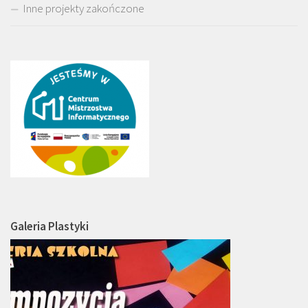
Inne projekty zakończone
Galeria Plastyki