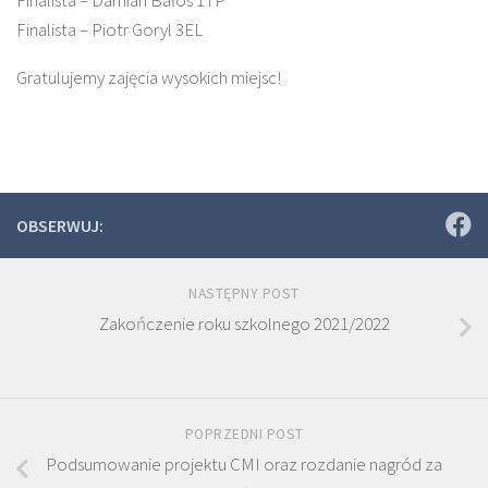
Finalista – Piotr Goryl 3EL
Gratulujemy zajęcia wysokich miejsc!
OBSERWUJ:
NASTĘPNY POST
Zakończenie roku szkolnego 2021/2022
POPRZEDNI POST
Podsumowanie projektu CMI oraz rozdanie nagród za