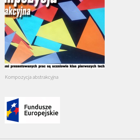
Kompozycja abstrakcyjna