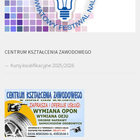
CENTRUM KSZTAŁCENIA ZAWODOWEGO
Kursy kwalifikacyjne 2025/2026