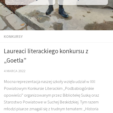
KONKURSY
Laureaci literackiego konkursu z
„Goetla”
4 MARCA 2022
Mocna reprezentacja naszej szkoły wzięła udział w XXI
Powiatowym Konkursie Literackim „Podbabiogórskie
opowieści” organizowanym przez Bibliotekę Suską oraz
Starostwo Powiatowe w Suchej Beskidzkiej. Tym razem
młodzi pisarze zmagali się z trudnym tematem: „Historia