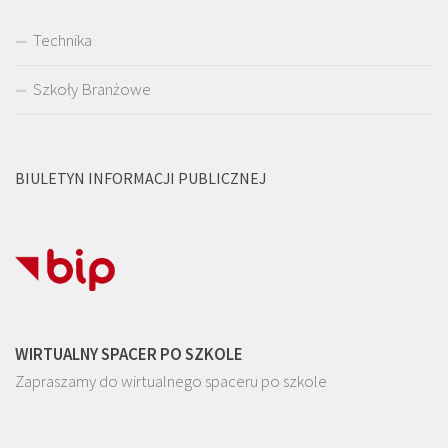
Technika
Szkoły Branżowe
BIULETYN INFORMACJI PUBLICZNEJ
WIRTUALNY SPACER PO SZKOLE
Zapraszamy do wirtualnego spaceru po szkole