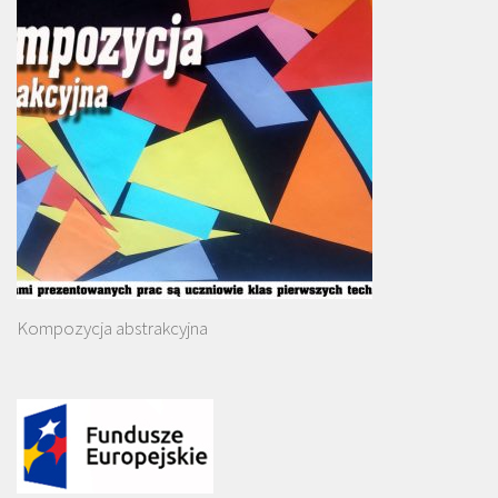
Kompozycja abstrakcyjna