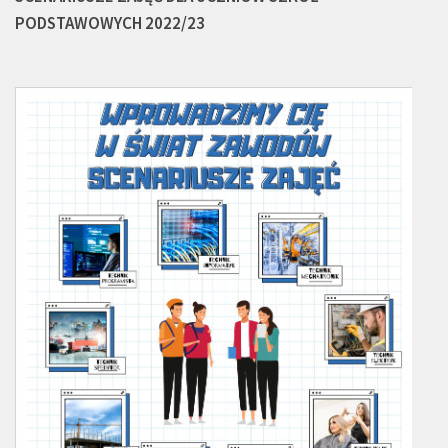
PODSTAWOWYCH 2022/23