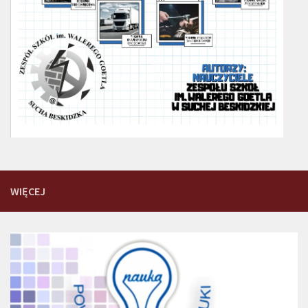
WIĘCEJ