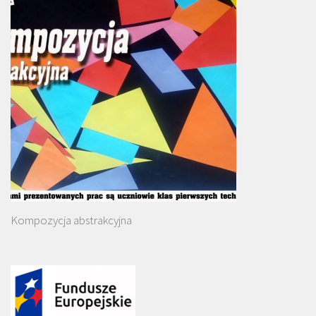
Kompozycja abstrakcyjna