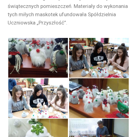
świątecznych pomieszczeń. Materiały do wykonania
tych miłych maskotek ufundowała Spółdzielnia
Uczniowska „Przyszłość”.