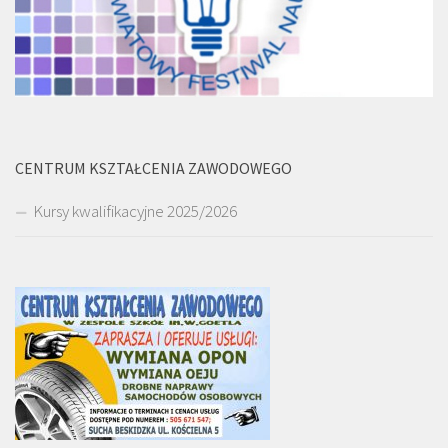
CENTRUM KSZTAŁCENIA ZAWODOWEGO
Kursy kwalifikacyjne 2025/2026