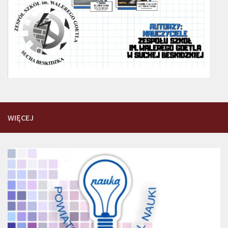
WIĘCEJ