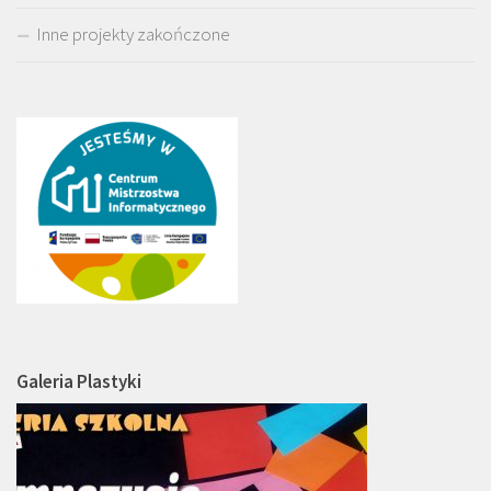
Inne projekty zakończone
Galeria Plastyki