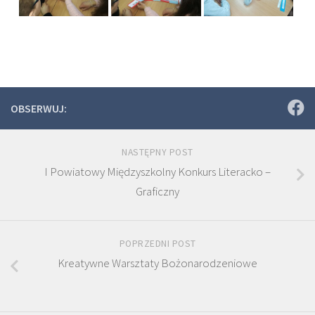
OBSERWUJ:
NASTĘPNY POST
I Powiatowy Międzyszkolny Konkurs Literacko –
Graficzny
POPRZEDNI POST
Kreatywne Warsztaty Bożonarodzeniowe