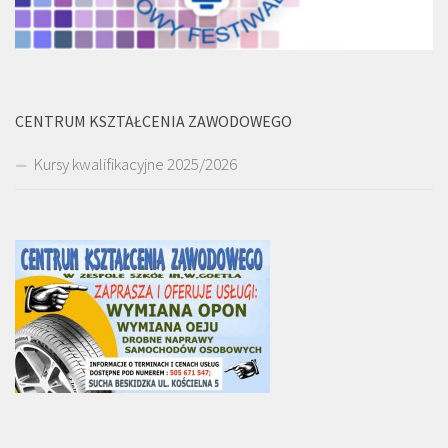
CENTRUM KSZTAŁCENIA ZAWODOWEGO
Kursy kwalifikacyjne 2025/2026