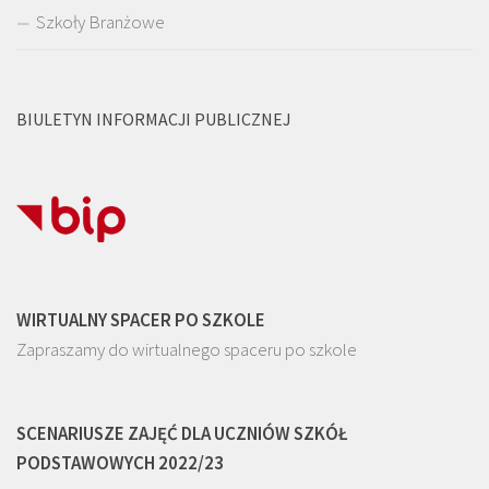
Szkoły Branżowe
BIULETYN INFORMACJI PUBLICZNEJ
WIRTUALNY SPACER PO SZKOLE
Zapraszamy do wirtualnego spaceru po szkole
SCENARIUSZE ZAJĘĆ DLA UCZNIÓW SZKÓŁ
PODSTAWOWYCH 2022/23