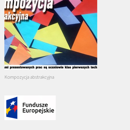
Kompozycja abstrakcyjna