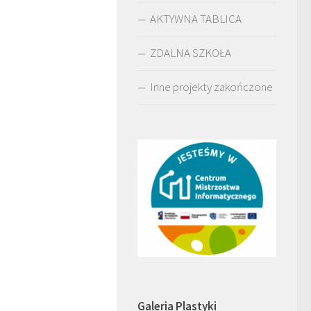
AKTYWNA TABLICA
ZDALNA SZKOŁA
Inne projekty zakończone
Galeria Plastyki