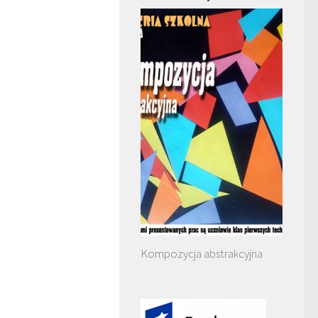
Kompozycja abstrakcyjna