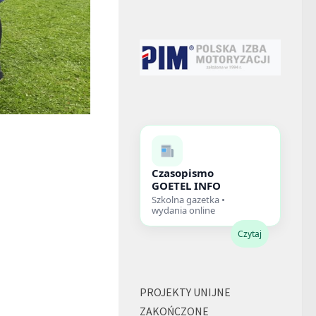
Czasopismo
GOETEL INFO
Szkolna gazetka •
wydania online
Czytaj
PROJEKTY UNIJNE
ZAKOŃCZONE