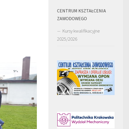
CENTRUM KSZTAŁCENIA
ZAWODOWEGO
Kursy kwalifikacyjne
2025/2026