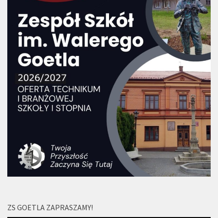
ZS GOETLA ZAPRASZAMY!