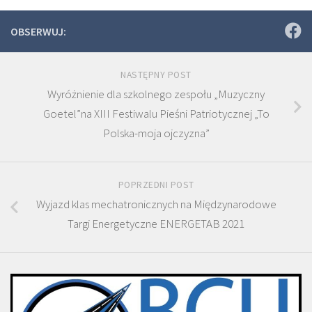
OBSERWUJ:
NASTĘPNY POST
Wyróżnienie dla szkolnego zespołu „Muzyczny
Goetel”na XIII Festiwalu Pieśni Patriotycznej „To
Polska-moja ojczyzna”
POPRZEDNI POST
Wyjazd klas mechatronicznych na Międzynarodowe
Targi Energetyczne ENERGETAB 2021