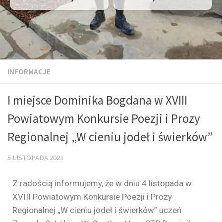
INFORMACJE
I miejsce Dominika Bogdana w XVIII
Powiatowym Konkursie Poezji i Prozy
Regionalnej „W cieniu jodeł i świerków”
5 LISTOPADA 2021
Z radością informujemy, że w dniu 4 listopada w
XVIII Powiatowym Konkursie Poezji i Prozy
Regionalnej „W cieniu jodeł i świerków” uczeń