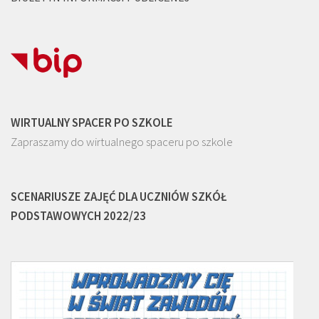
WIRTUALNY SPACER PO SZKOLE
Zapraszamy do wirtualnego spaceru po szkole
SCENARIUSZE ZAJĘĆ DLA UCZNIÓW SZKÓŁ
PODSTAWOWYCH 2022/23