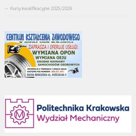
Kursy kwalifikacyjne 2025/2026