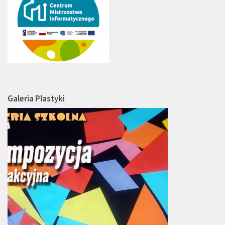
Galeria Plastyki