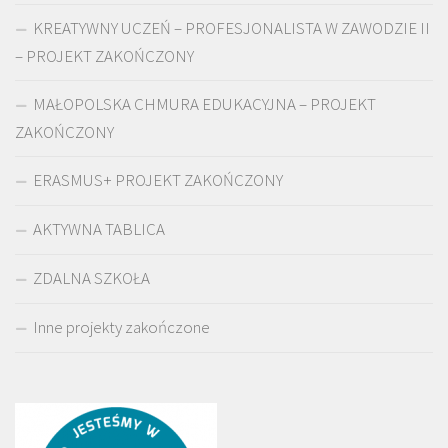
KREATYWNY UCZEŃ – PROFESJONALISTA W ZAWODZIE II
– PROJEKT ZAKOŃCZONY
MAŁOPOLSKA CHMURA EDUKACYJNA – PROJEKT
ZAKOŃCZONY
ERASMUS+ PROJEKT ZAKOŃCZONY
AKTYWNA TABLICA
ZDALNA SZKOŁA
Inne projekty zakończone