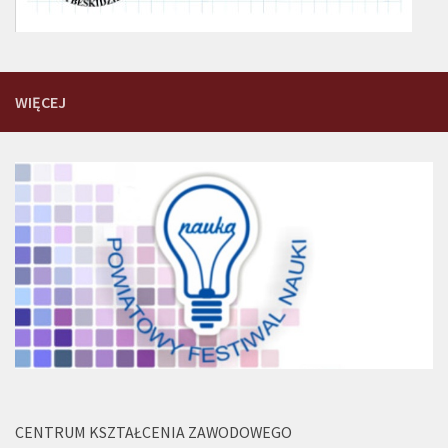
WIĘCEJ
CENTRUM KSZTAŁCENIA ZAWODOWEGO