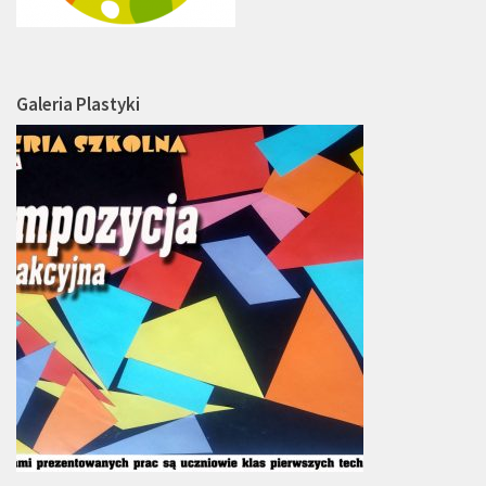
Galeria Plastyki