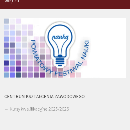
WIĘCEJ
CENTRUM KSZTAŁCENIA ZAWODOWEGO
Kursy kwalifikacyjne 2025/2026