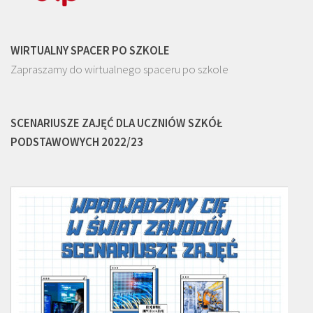
WIRTUALNY SPACER PO SZKOLE
Zapraszamy do wirtualnego spaceru po szkole
SCENARIUSZE ZAJĘĆ DLA UCZNIÓW SZKÓŁ
PODSTAWOWYCH 2022/23