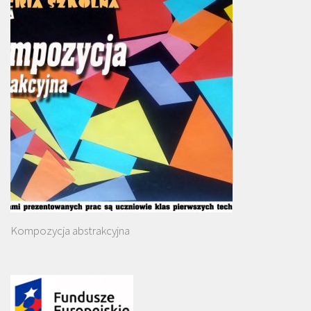
Kompozycja abstrakcyjna