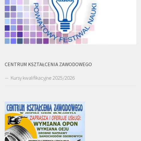
CENTRUM KSZTAŁCENIA ZAWODOWEGO
Kursy kwalifikacyjne 2025/2026