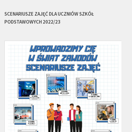
SCENARIUSZE ZAJĘĆ DLA UCZNIÓW SZKÓŁ
PODSTAWOWYCH 2022/23