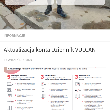
INFORMACJE
Aktualizacja konta Dziennik VULCAN
17 WRZEŚNIA 2024