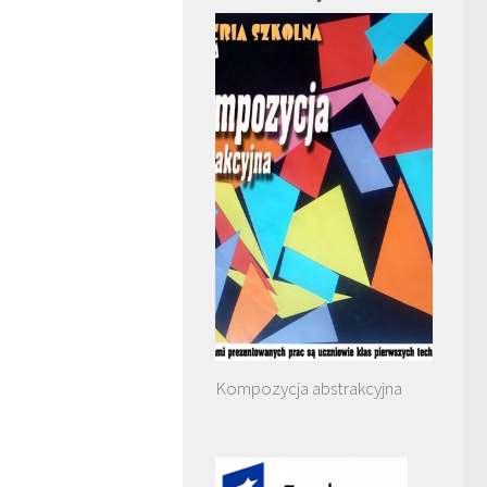
Kompozycja abstrakcyjna