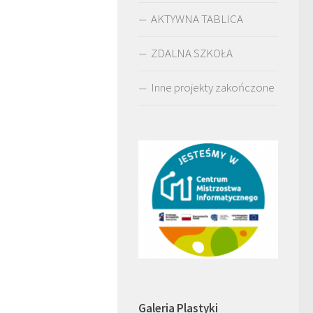
AKTYWNA TABLICA
ZDALNA SZKOŁA
Inne projekty zakończone
Galeria Plastyki