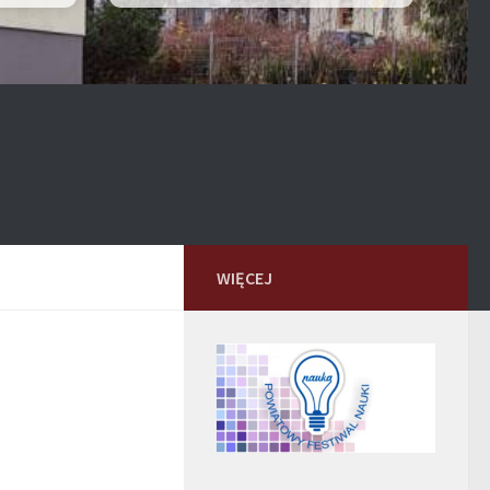
WIĘCEJ