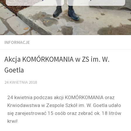
INFORMACJE
Akcja KOMÓRKOMANIA w ZS im. W.
Goetla
24 KWIETNIA 2018
24 kwietnia podczas akcji KOMÓRKOMANIA oraz
Krwiodawstwa w Zespole Szkół im. W. Goetla udało
się zarejestrować 15 osób oraz zebrać ok. 18 litrów
krwi!