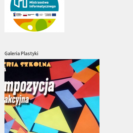
Galeria Plastyki