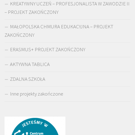
KREATYWNY UCZEŃ – PROFESJONALISTA W ZAWODZIE II
– PROJEKT ZAKOŃCZONY
MAŁOPOLSKA CHMURA EDUKACYJNA – PROJEKT
ZAKOŃCZONY
ERASMUS+ PROJEKT ZAKOŃCZONY
AKTYWNA TABLICA
ZDALNA SZKOŁA
Inne projekty zakończone