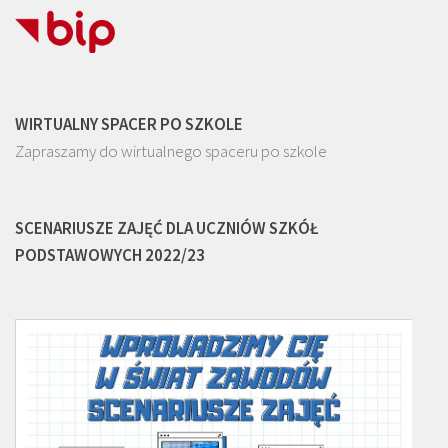
WIRTUALNY SPACER PO SZKOLE
Zapraszamy do wirtualnego spaceru po szkole
SCENARIUSZE ZAJĘĆ DLA UCZNIÓW SZKÓŁ
PODSTAWOWYCH 2022/23