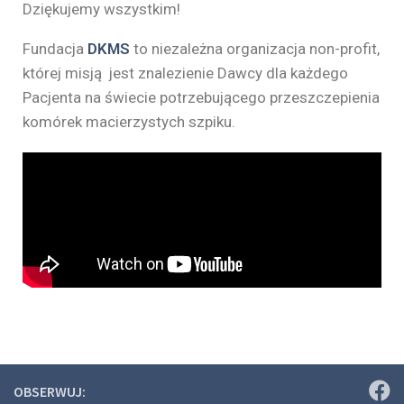
Dziękujemy wszystkim!
Fundacja
DKMS
to niezależna organizacja non-profit,
której misją jest znalezienie Dawcy dla każdego
Pacjenta na świecie potrzebującego przeszczepienia
komórek macierzystych szpiku.
OBSERWUJ: