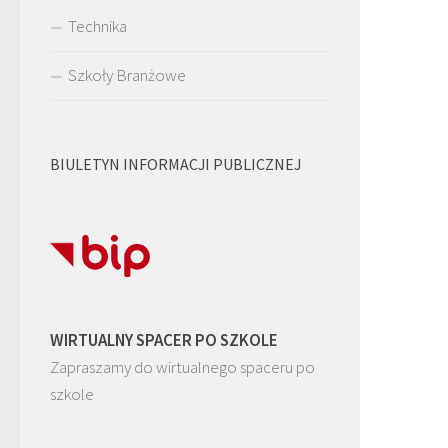
Technika
Szkoły Branżowe
BIULETYN INFORMACJI PUBLICZNEJ
WIRTUALNY SPACER PO SZKOLE
Zapraszamy do wirtualnego spaceru po
szkole