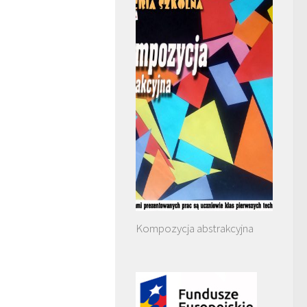
Kompozycja abstrakcyjna