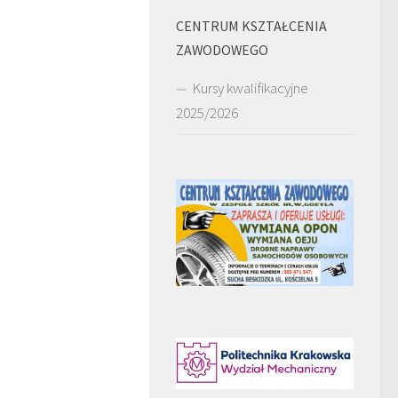
CENTRUM KSZTAŁCENIA
ZAWODOWEGO
Kursy kwalifikacyjne
2025/2026