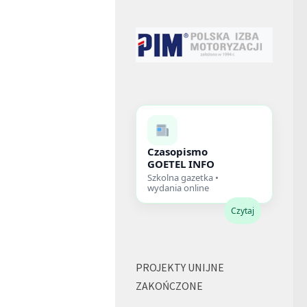
Czasopismo
GOETEL INFO
Szkolna gazetka •
wydania online
Czytaj
PROJEKTY UNIJNE
ZAKOŃCZONE