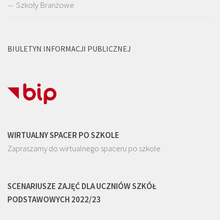
Szkoły Branżowe
BIULETYN INFORMACJI PUBLICZNEJ
WIRTUALNY SPACER PO SZKOLE
Zapraszamy do wirtualnego spaceru po szkole
SCENARIUSZE ZAJĘĆ DLA UCZNIÓW SZKÓŁ
PODSTAWOWYCH 2022/23