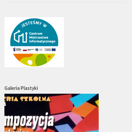
Galeria Plastyki