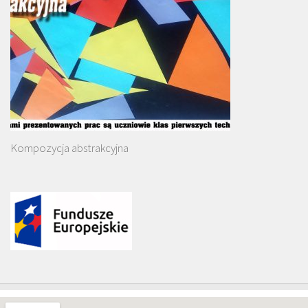
Kompozycja abstrakcyjna