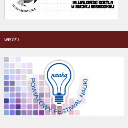
WIĘCEJ