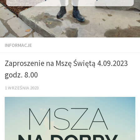
INFORMACJE
Zaproszenie na Mszę Świętą 4.09.2023
godz. 8.00
1 WRZEŚNIA 2023