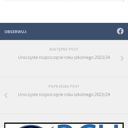
OBSERWUJ:
NASTĘPNY POST
Uroczyste rozpoczęcie roku szkolnego 2023/24
POPRZEDNI POST
Uroczyste rozpoczęcie roku szkolnego 2023/24