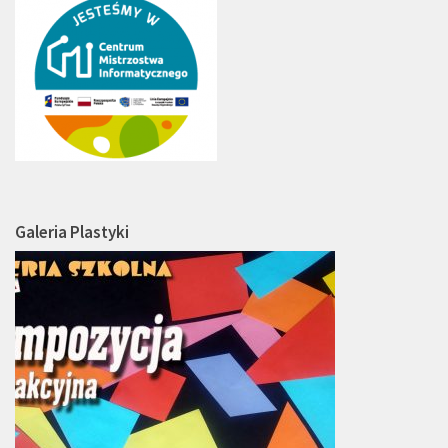
Galeria Plastyki