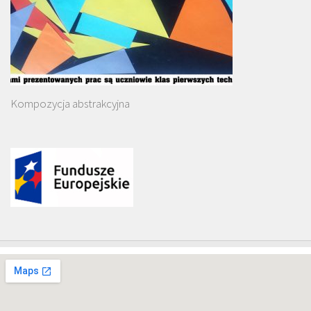
Kompozycja abstrakcyjna