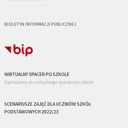
BIULETYN INFORMACJI PUBLICZNEJ
WIRTUALNY SPACER PO SZKOLE
Zapraszamy do wirtualnego spaceru po szkole
SCENARIUSZE ZAJĘĆ DLA UCZNIÓW SZKÓŁ
PODSTAWOWYCH 2022/23