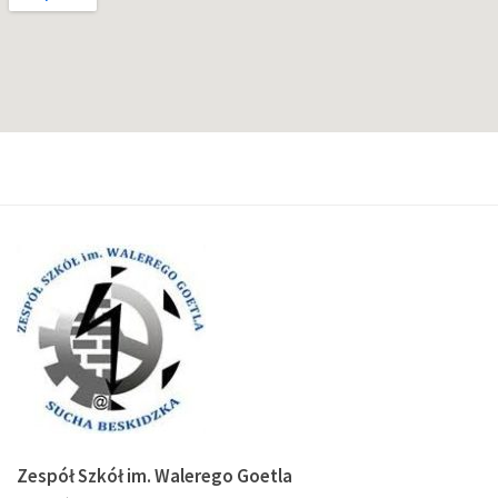
Zespół Szkół im. Walerego Goetla