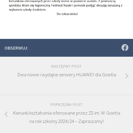
OBSERWUJ:
NASTĘPNY POST
Dwa nowe i wydajne serwery HUAWEY dla Goetla
POPRZEDNI POST
Kierunki kształcenia oferowane przez ZS im. W. Goetla
na rok szkolny 2024/24 – Zapraszamy!