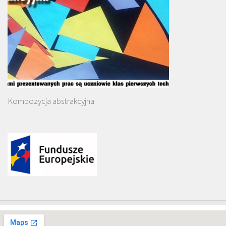
Kompozycja abstrakcyjna