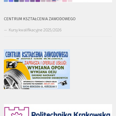
CENTRUM KSZTAŁCENIA ZAWODOWEGO
Kursy kwalifikacyjne 2025/2026