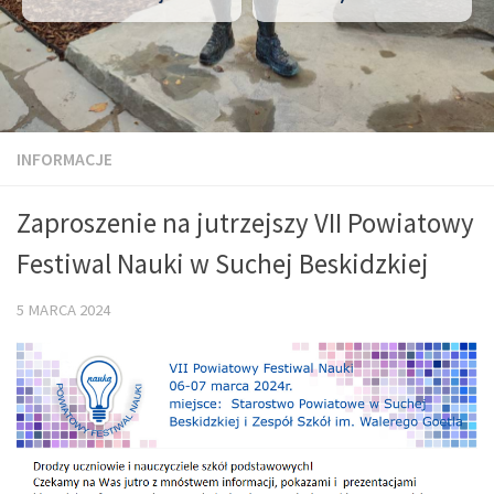
INFORMACJE
Zaproszenie na jutrzejszy VII Powiatowy
Festiwal Nauki w Suchej Beskidzkiej
5 MARCA 2024