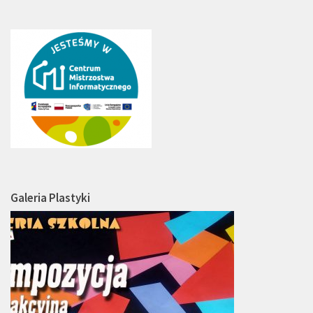
Galeria Plastyki