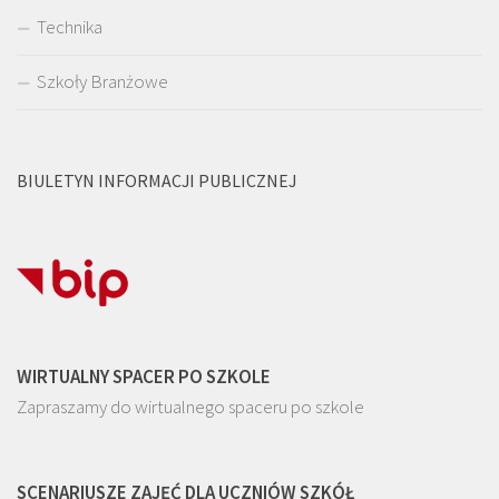
Technika
Szkoły Branżowe
BIULETYN INFORMACJI PUBLICZNEJ
WIRTUALNY SPACER PO SZKOLE
Zapraszamy do wirtualnego spaceru po szkole
SCENARIUSZE ZAJĘĆ DLA UCZNIÓW SZKÓŁ