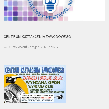
CENTRUM KSZTAŁCENIA ZAWODOWEGO
Kursy kwalifikacyjne 2025/2026