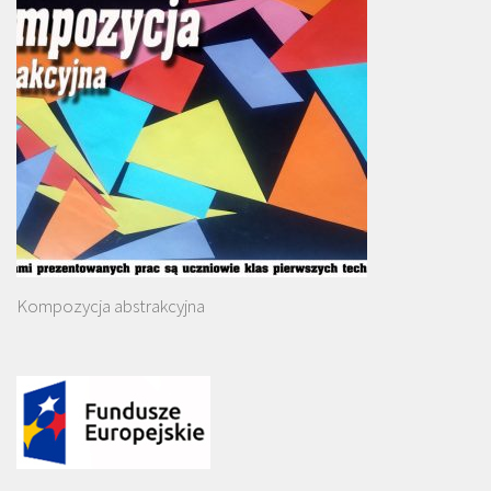
Kompozycja abstrakcyjna