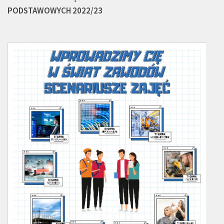
PODSTAWOWYCH 2022/23