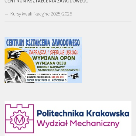
CENTRUM KSZTAŁCENIA ZAWODOWEGO
Kursy kwalifikacyjne 2025/2026