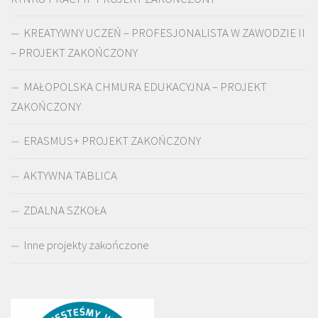
KREATYWNY UCZEŃ – PROFESJONALISTA W ZAWODZIE II
– PROJEKT ZAKOŃCZONY
MAŁOPOLSKA CHMURA EDUKACYJNA – PROJEKT
ZAKOŃCZONY
ERASMUS+ PROJEKT ZAKOŃCZONY
AKTYWNA TABLICA
ZDALNA SZKOŁA
Inne projekty zakończone