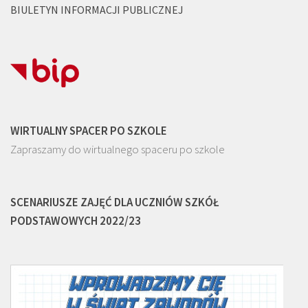
BIULETYN INFORMACJI PUBLICZNEJ
WIRTUALNY SPACER PO SZKOLE
Zapraszamy do wirtualnego spaceru po szkole
SCENARIUSZE ZAJĘĆ DLA UCZNIÓW SZKÓŁ
PODSTAWOWYCH 2022/23