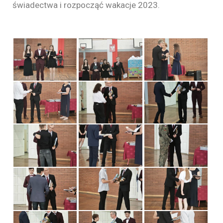
świadectwa i rozpocząć wakacje 2023.