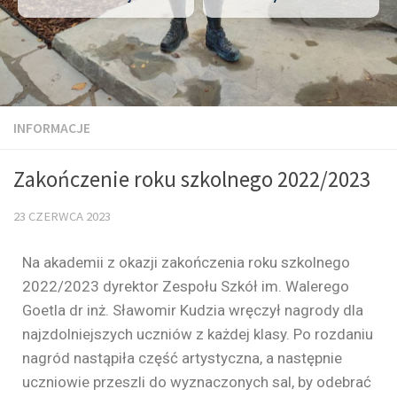
INFORMACJE
Zakończenie roku szkolnego 2022/2023
23 CZERWCA 2023
Na akademii z okazji zakończenia roku szkolnego
2022/2023 dyrektor Zespołu Szkół im. Walerego
Goetla dr inż. Sławomir Kudzia wręczył nagrody dla
najzdolniejszych uczniów z każdej klasy. Po rozdaniu
nagród nastąpiła część artystyczna, a następnie
uczniowie przeszli do wyznaczonych sal, by odebrać