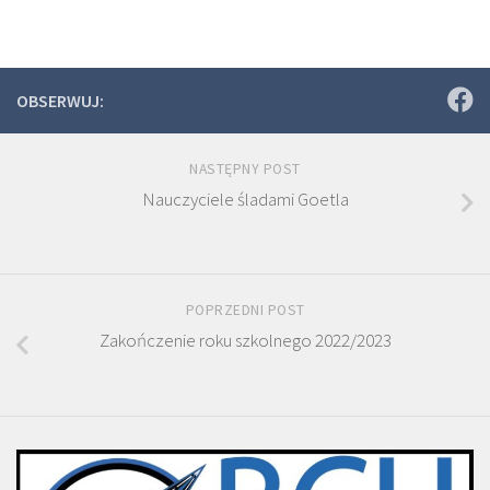
OBSERWUJ:
NASTĘPNY POST
Nauczyciele śladami Goetla
POPRZEDNI POST
Zakończenie roku szkolnego 2022/2023