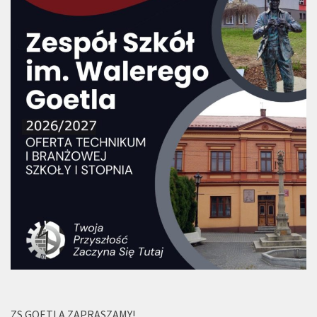
ZS GOETLA ZAPRASZAMY!