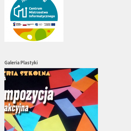
Galeria Plastyki