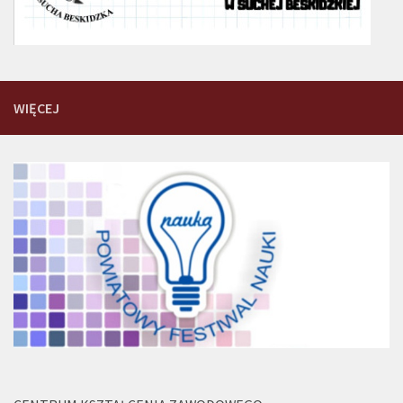
WIĘCEJ