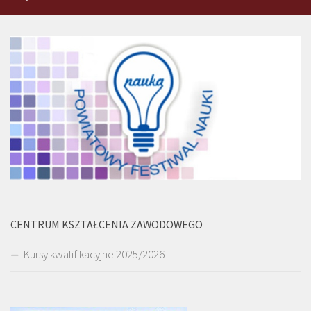
CENTRUM KSZTAŁCENIA ZAWODOWEGO
Kursy kwalifikacyjne 2025/2026