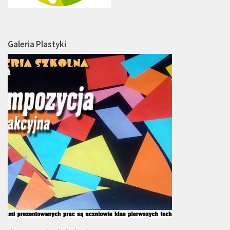
Galeria Plastyki