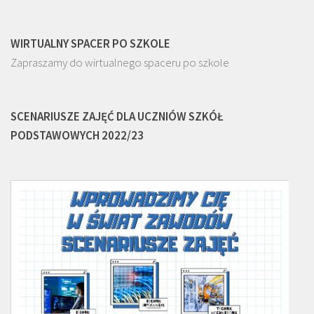
WIRTUALNY SPACER PO SZKOLE
Zapraszamy do wirtualnego spaceru po szkole
SCENARIUSZE ZAJĘĆ DLA UCZNIÓW SZKÓŁ
PODSTAWOWYCH 2022/23