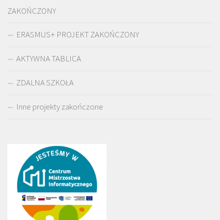
ZAKOŃCZONY
ERASMUS+ PROJEKT ZAKOŃCZONY
AKTYWNA TABLICA
ZDALNA SZKOŁA
Inne projekty zakończone