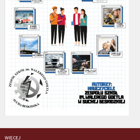
WIĘCEJ