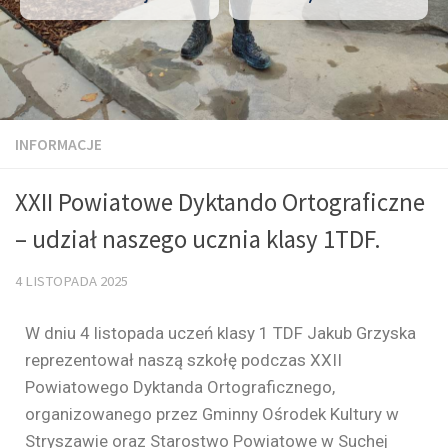
INFORMACJE
XXII Powiatowe Dyktando Ortograficzne
– udział naszego ucznia klasy 1TDF.
4 LISTOPADA 2025
W dniu 4 listopada uczeń klasy 1 TDF Jakub Grzyska
reprezentował naszą szkołę podczas XXII
Powiatowego Dyktanda Ortograficznego,
organizowanego przez Gminny Ośrodek Kultury w
Stryszawie oraz Starostwo Powiatowe w Suchej