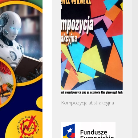
Kompozycja abstrakcyjna