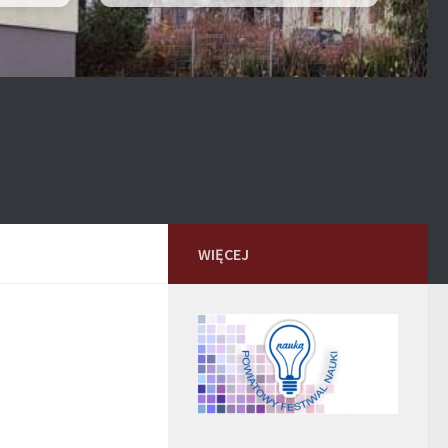
WIĘCEJ