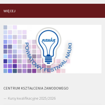
WIĘCEJ
CENTRUM KSZTAŁCENIA ZAWODOWEGO
Kursy kwalifikacyjne 2025/2026