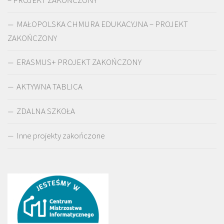
MAŁOPOLSKA CHMURA EDUKACYJNA – PROJEKT
ZAKOŃCZONY
ERASMUS+ PROJEKT ZAKOŃCZONY
AKTYWNA TABLICA
ZDALNA SZKOŁA
Inne projekty zakończone