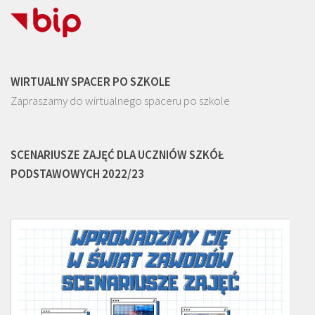
WIRTUALNY SPACER PO SZKOLE
Zapraszamy do wirtualnego spaceru po szkole
SCENARIUSZE ZAJĘĆ DLA UCZNIÓW SZKÓŁ
PODSTAWOWYCH 2022/23