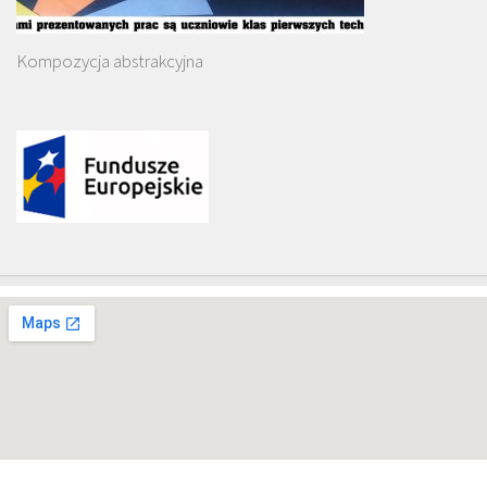
Kompozycja abstrakcyjna