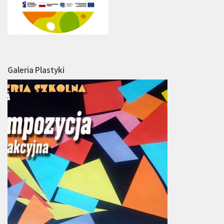
Galeria Plastyki