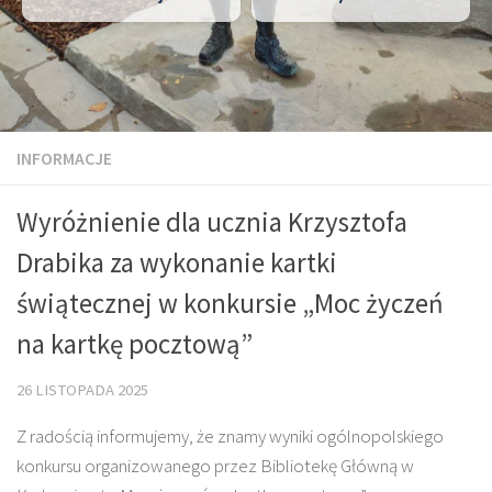
INFORMACJE
Wyróżnienie dla ucznia Krzysztofa
Drabika za wykonanie kartki
świątecznej w konkursie „Moc życzeń
na kartkę pocztową”
26 LISTOPADA 2025
Z radością informujemy, że znamy wyniki ogólnopolskiego
konkursu organizowanego przez Bibliotekę Główną w