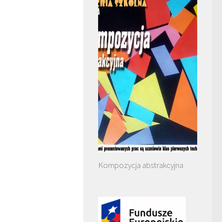
Kompozycja abstrakcyjna