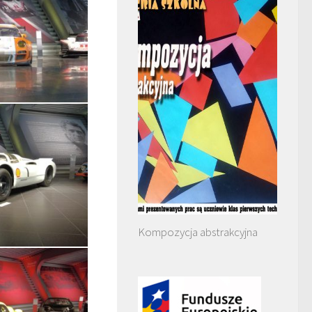
Kompozycja abstrakcyjna