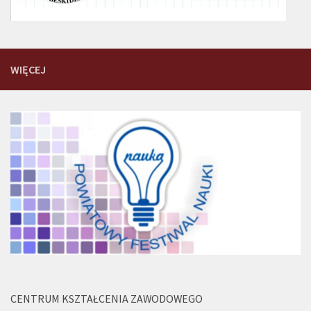
WIĘCEJ
CENTRUM KSZTAŁCENIA ZAWODOWEGO