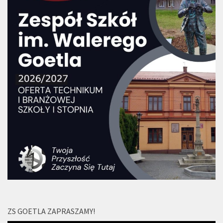
ZS GOETLA ZAPRASZAMY!