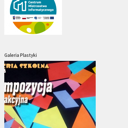
Galeria Plastyki