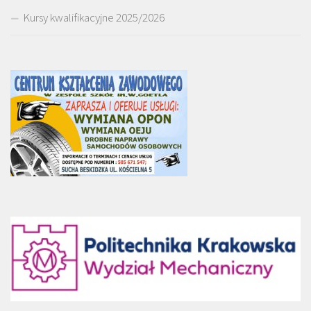
Kursy kwalifikacyjne 2025/2026