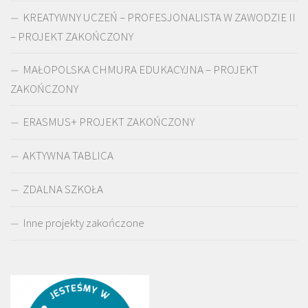
KREATYWNY UCZEŃ – PROFESJONALISTA W ZAWODZIE II
– PROJEKT ZAKOŃCZONY
MAŁOPOLSKA CHMURA EDUKACYJNA – PROJEKT
ZAKOŃCZONY
ERASMUS+ PROJEKT ZAKOŃCZONY
AKTYWNA TABLICA
ZDALNA SZKOŁA
Inne projekty zakończone