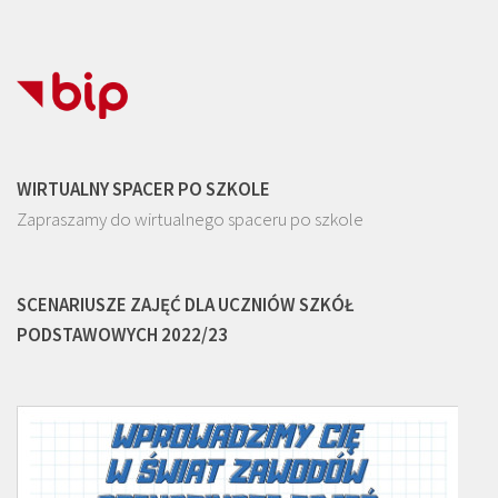
WIRTUALNY SPACER PO SZKOLE
Zapraszamy do wirtualnego spaceru po szkole
SCENARIUSZE ZAJĘĆ DLA UCZNIÓW SZKÓŁ
PODSTAWOWYCH 2022/23