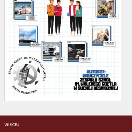
WIĘCEJ