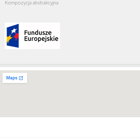
Kompozycja abstrakcyjna