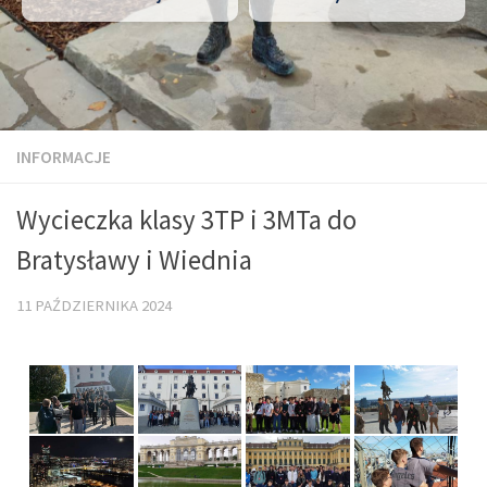
INFORMACJE
Wycieczka klasy 3TP i 3MTa do
Bratysławy i Wiednia
11 PAŹDZIERNIKA 2024