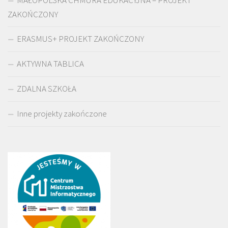
ZAKOŃCZONY
ERASMUS+ PROJEKT ZAKOŃCZONY
AKTYWNA TABLICA
ZDALNA SZKOŁA
Inne projekty zakończone