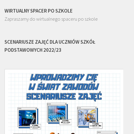
WIRTUALNY SPACER PO SZKOLE
Zapraszamy do wirtualnego spaceru po szkole
SCENARIUSZE ZAJĘĆ DLA UCZNIÓW SZKÓŁ
PODSTAWOWYCH 2022/23