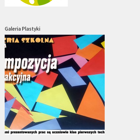
Galeria Plastyki