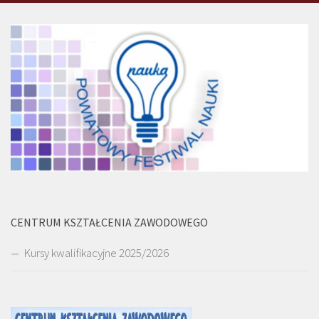
CENTRUM KSZTAŁCENIA ZAWODOWEGO
Kursy kwalifikacyjne 2025/2026