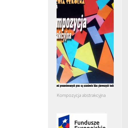
Kompozycja abstrakcyjna