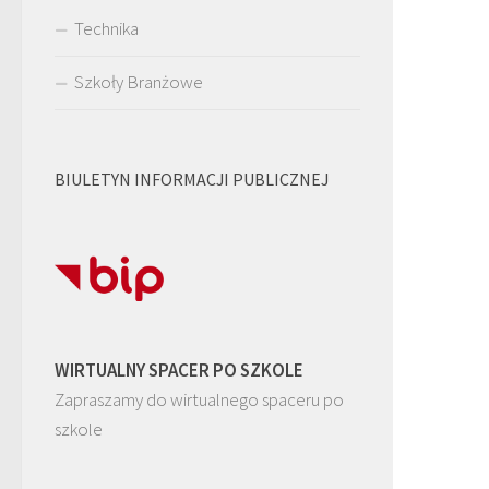
Technika
Szkoły Branżowe
BIULETYN INFORMACJI PUBLICZNEJ
WIRTUALNY SPACER PO SZKOLE
Zapraszamy do wirtualnego spaceru po
szkole