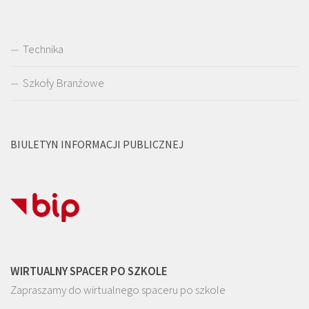
Technika
Szkoły Branżowe
BIULETYN INFORMACJI PUBLICZNEJ
WIRTUALNY SPACER PO SZKOLE
Zapraszamy do wirtualnego spaceru po szkole