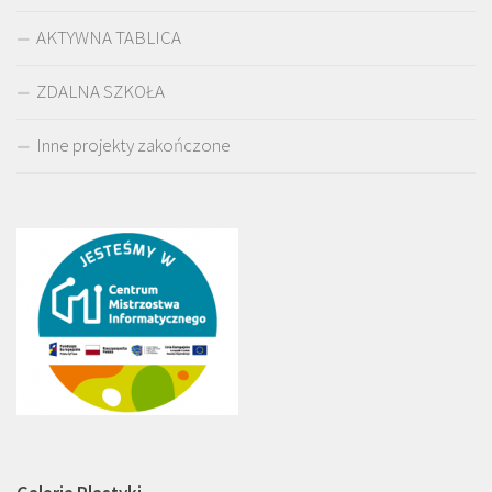
AKTYWNA TABLICA
ZDALNA SZKOŁA
Inne projekty zakończone