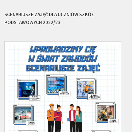
SCENARIUSZE ZAJĘĆ DLA UCZNIÓW SZKÓŁ
PODSTAWOWYCH 2022/23