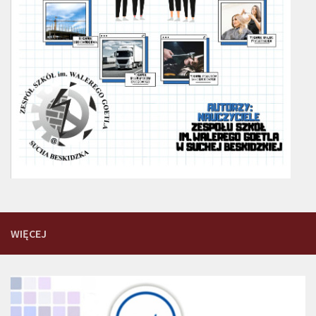
WIĘCEJ