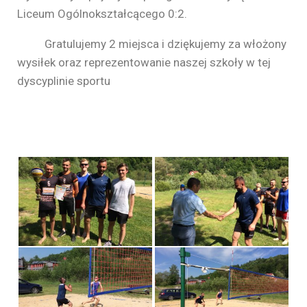
Liceum Ogólnokształcącego 0:2.
Gratulujemy 2 miejsca i dziękujemy za włożony
wysiłek oraz reprezentowanie naszej szkoły w tej
dyscyplinie sportu