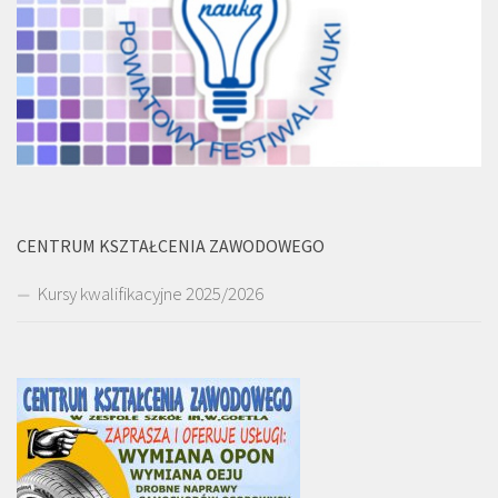
CENTRUM KSZTAŁCENIA ZAWODOWEGO
Kursy kwalifikacyjne 2025/2026