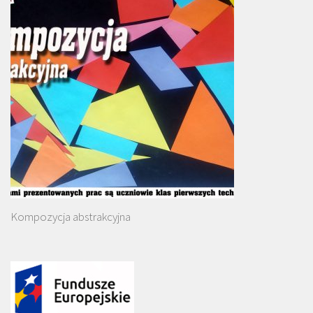
Kompozycja abstrakcyjna