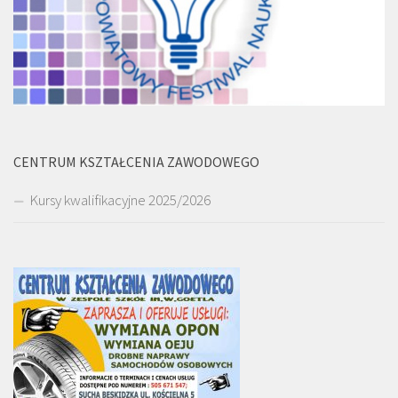
CENTRUM KSZTAŁCENIA ZAWODOWEGO
Kursy kwalifikacyjne 2025/2026