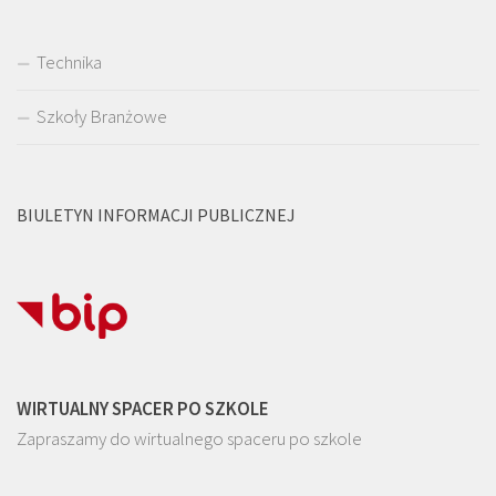
Technika
Szkoły Branżowe
BIULETYN INFORMACJI PUBLICZNEJ
WIRTUALNY SPACER PO SZKOLE
Zapraszamy do wirtualnego spaceru po szkole