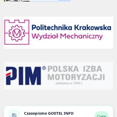
Czasopismo
GOETEL INFO
Czytaj