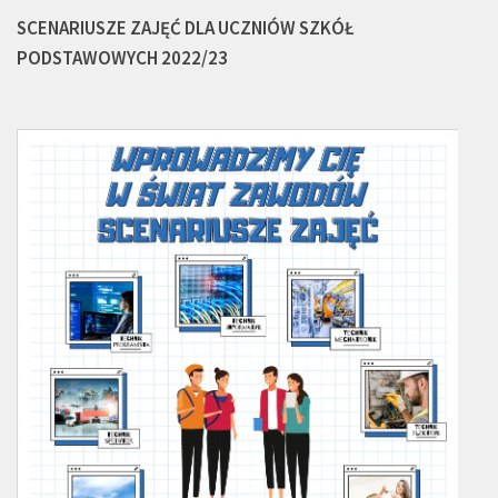
SCENARIUSZE ZAJĘĆ DLA UCZNIÓW SZKÓŁ
PODSTAWOWYCH 2022/23