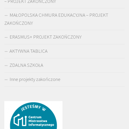
– PROJEKT ZAKOŃCZONY
MAŁOPOLSKA CHMURA EDUKACYJNA – PROJEKT
ZAKOŃCZONY
ERASMUS+ PROJEKT ZAKOŃCZONY
AKTYWNA TABLICA
ZDALNA SZKOŁA
Inne projekty zakończone