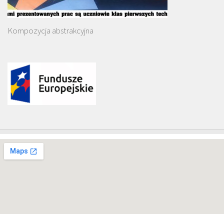
Kompozycja abstrakcyjna