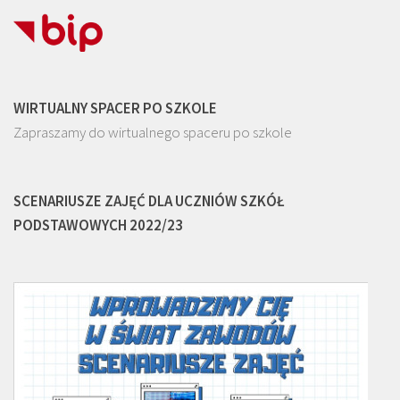
WIRTUALNY SPACER PO SZKOLE
Zapraszamy do wirtualnego spaceru po szkole
SCENARIUSZE ZAJĘĆ DLA UCZNIÓW SZKÓŁ
PODSTAWOWYCH 2022/23