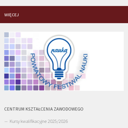
WIĘCEJ
CENTRUM KSZTAŁCENIA ZAWODOWEGO
Kursy kwalifikacyjne 2025/2026