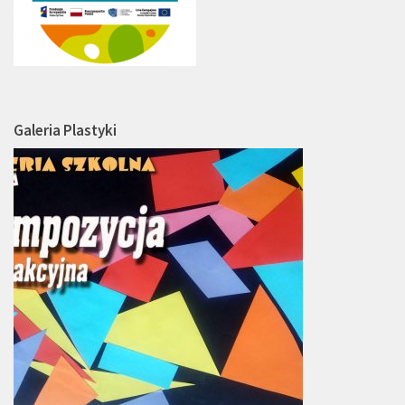
Galeria Plastyki