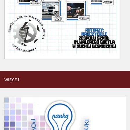
WIĘCEJ