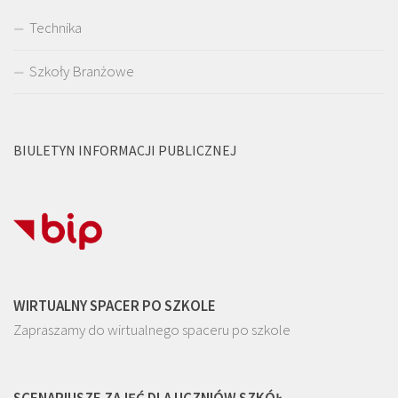
Technika
Szkoły Branżowe
BIULETYN INFORMACJI PUBLICZNEJ
WIRTUALNY SPACER PO SZKOLE
Zapraszamy do wirtualnego spaceru po szkole