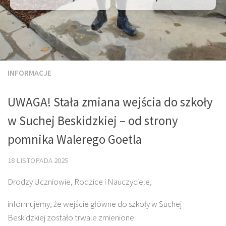
INFORMACJE
UWAGA! Stała zmiana wejścia do szkoły
w Suchej Beskidzkiej – od strony
pomnika Walerego Goetla
18 LISTOPADA 2025
Drodzy Uczniowie, Rodzice i Nauczyciele,
informujemy, że wejście główne do szkoły w Suchej
Beskidzkiej zostało trwale zmienione.