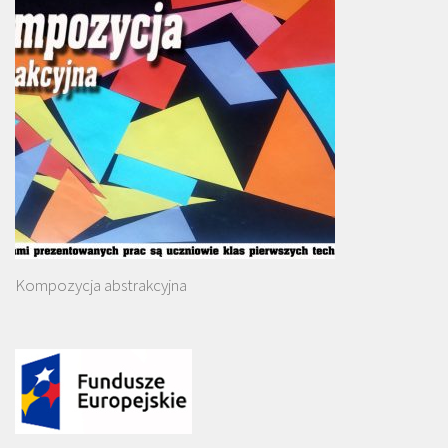
Kompozycja abstrakcyjna