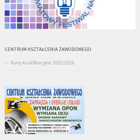
CENTRUM KSZTAŁCENIA ZAWODOWEGO
Kursy kwalifikacyjne 2025/2026