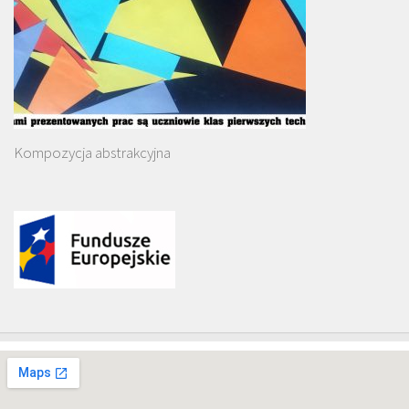
Kompozycja abstrakcyjna