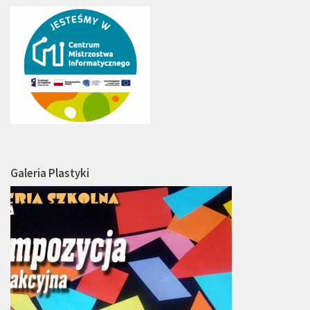
Galeria Plastyki