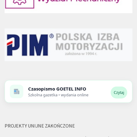
Czasopismo
GOETEL INFO
Czytaj
Szkolna gazetka • wydania online
PROJEKTY UNIJNE ZAKOŃCZONE