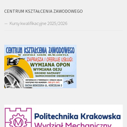
CENTRUM KSZTAŁCENIA ZAWODOWEGO
Kursy kwalifikacyjne 2025/2026