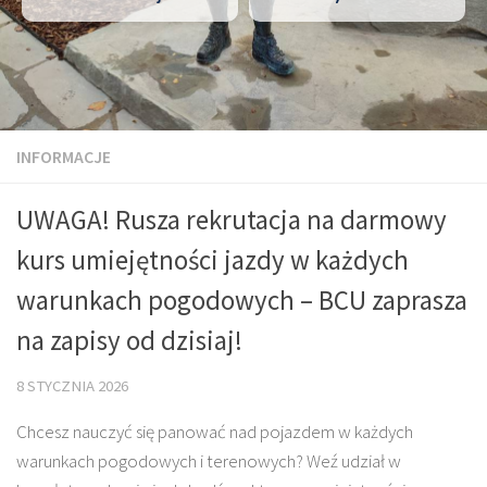
INFORMACJE
UWAGA! Rusza rekrutacja na darmowy
kurs umiejętności jazdy w każdych
warunkach pogodowych – BCU zaprasza
na zapisy od dzisiaj!
8 STYCZNIA 2026
Chcesz nauczyć się panować nad pojazdem w każdych
warunkach pogodowych i terenowych? Weź udział w