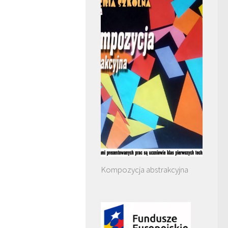
Kompozycja abstrakcyjna